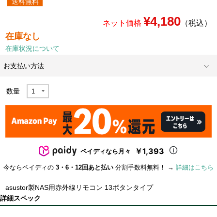
送料無料
¥4,180
ネット価格
（税込）
在庫なし
在庫状況について
お支払い方法
数量
￥1,393
ペイディなら月々
今ならペイディの
3・6・12回あと払い
分割手数料無料！ →
詳細はこちら
asustor製NAS用赤外線リモコン 13ボタンタイプ
詳細スペック