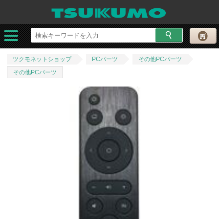
ツクモネットショップ
PCパーツ
その他PCパーツ
その他PCパーツ