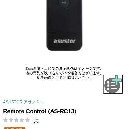
商品画像・店頭での展示画像はイメージです。
他の商品が映り込んでいる場合もございます。
参考画像としてご確認ください。
ASUSTOR アサスター
Remote Control (AS-RC13)
(
0
)