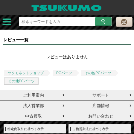
レビュー一覧
レビューはありません
ツクモネットショップ
PCパーツ
その他PCパーツ
その他PCパーツ
ご利用案内
サポート
法人営業部
店舗情報
中古買取
お問い合わせ
特定商取引に基づく表示
古物営業法に基づく表示