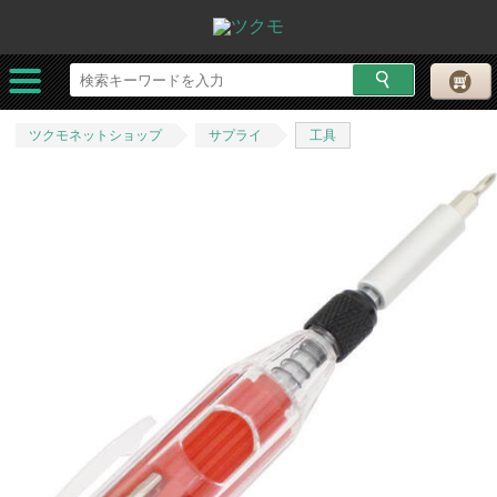
ツクモネットショップ
サプライ
工具