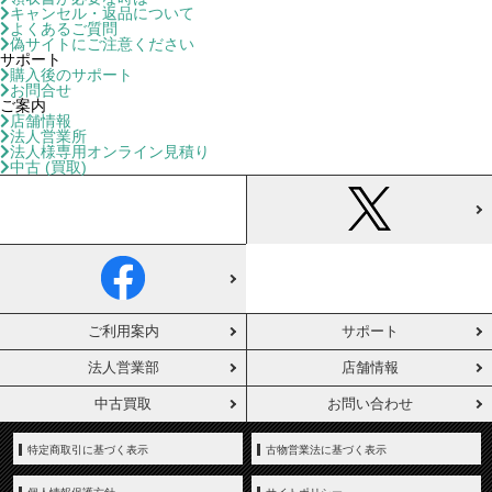
キャンセル・返品について
よくあるご質問
偽サイトにご注意ください
サポート
購入後のサポート
お問合せ
ご案内
店舗情報
法人営業所
法人様専用オンライン見積り
中古 (買取)
ご利用案内
サポート
法人営業部
店舗情報
中古買取
お問い合わせ
特定商取引に基づく表示
古物営業法に基づく表示