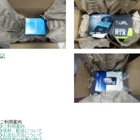
ご利用案内
ご利用案内
送料・配送について
お支払方法について
領収書が必要な時は