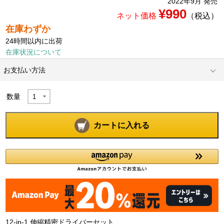
2022年9月 発売
¥990
ネット価格
（税込）
在庫わずか
24時間以内に出荷
在庫状況について
お支払い方法
数量
カートに入れる
12-in-1 伸縮精密ドライバーセット