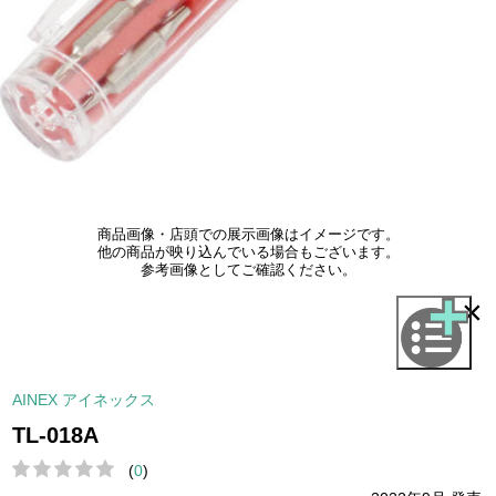
商品画像・店頭での展示画像はイメージです。
他の商品が映り込んでいる場合もございます。
参考画像としてご確認ください。
×
AINEX アイネックス
TL-018A
(
0
)