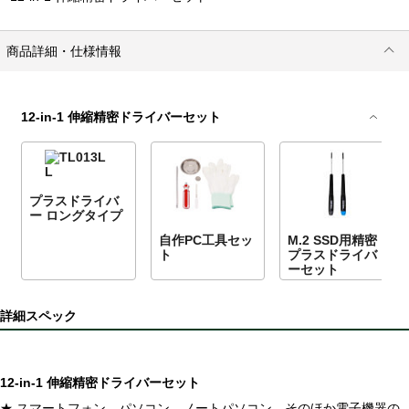
商品詳細・仕様情報
12-in-1 伸縮精密ドライバーセット
プラスドライバ
ー ロングタイプ
自作PC工具セッ
M.2 SSD用精密
ト
プラスドライバ
ーセット
詳細スペック
12-in-1 伸縮精密ドライバーセット
★ スマートフォン、パソコン、ノートパソコン、そのほか電子機器の