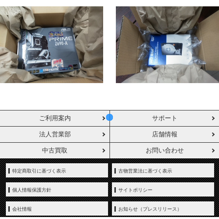
ご利用案内
サポート
法人営業部
店舗情報
中古買取
お問い合わせ
特定商取引に基づく表示
古物営業法に基づく表示
個人情報保護方針
サイトポリシー
会社情報
お知らせ（プレスリリース）