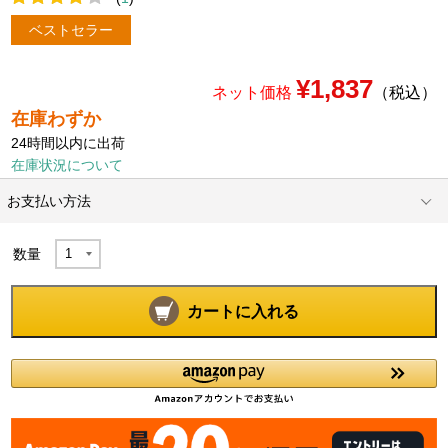
ベストセラー
¥1,837
ネット価格
（税込）
在庫わずか
24時間以内に出荷
在庫状況について
お支払い方法
数量
カートに入れる