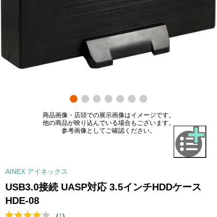
商品画像・店頭での展示画像はイメージです。
他の商品が映り込んでいる場合もございます。
参考画像としてご確認ください。
AINEX アイネックス
USB3.0接続 UASP対応 3.5インチHDDケース
HDE-08
(
1
)