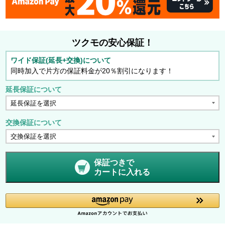
ツクモの安心保証！
ワイド保証(延長+交換)について
同時加入で片方の保証料金が20％割引になります！
延長保証について
交換保証について
保証つきで
カートに入れる