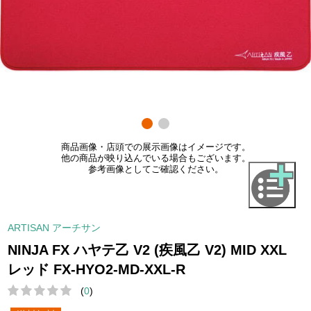
商品画像・店頭での展示画像はイメージです。
他の商品が映り込んでいる場合もございます。
参考画像としてご確認ください。
ARTISAN アーチサン
NINJA FX ハヤテ乙 V2 (疾風乙 V2) MID XXL
レッド FX-HYO2-MD-XXL-R
(
0
)