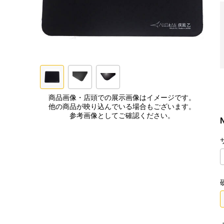
商品画像・店頭での展示画像はイメージです。
他の商品が映り込んでいる場合もございます。
参考画像としてご確認ください。