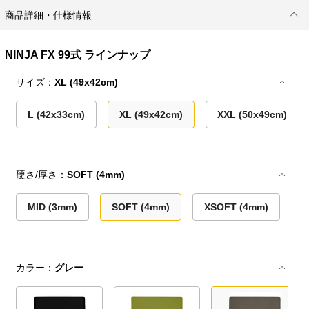
商品詳細・仕様情報
NINJA FX 99式 ラインナップ
サイズ：
XL (49x42cm)
L (42x33cm)
XL (49x42cm)
XXL (50x49cm)
硬さ/厚さ：
SOFT (4mm)
MID (3mm)
SOFT (4mm)
XSOFT (4mm)
カラー：
グレー