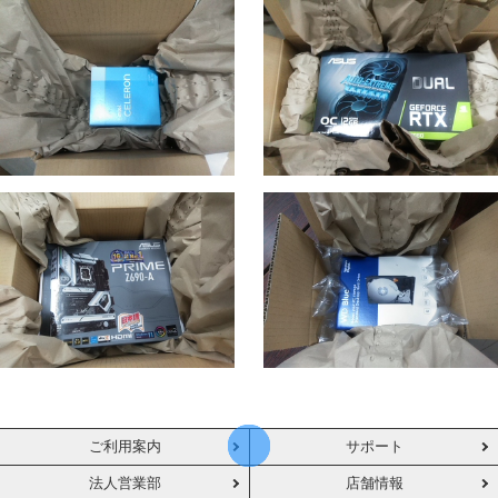
ご利用案内
サポート
法人営業部
店舗情報