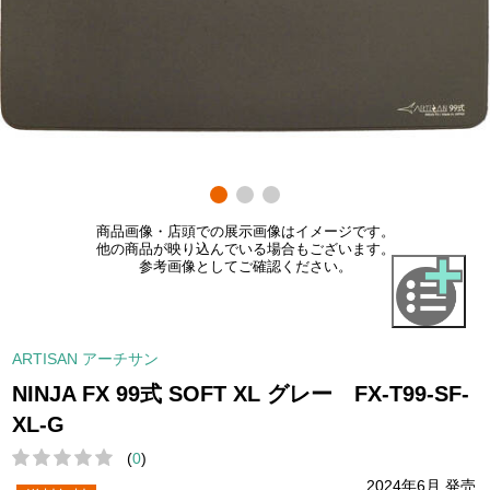
商品画像・店頭での展示画像はイメージです。
他の商品が映り込んでいる場合もございます。
参考画像としてご確認ください。
ARTISAN アーチサン
NINJA FX 99式 SOFT XL グレー FX-T99-SF-
XL-G
(
0
)
2024年6月 発売