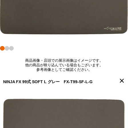
商品画像・店頭での展示画像はイメージです。
他の商品が映り込んでいる場合もございます。
参考画像としてご確認ください。
×
NINJA FX 99式 SOFT L グレー FX-T99-SF-L-G