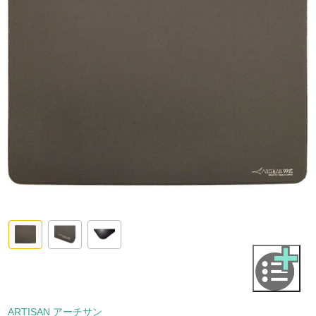
ARTISAN アーチサン