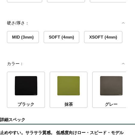
硬さ/厚さ：
MID (3mm)
SOFT (4mm)
XSOFT (4mm)
カラー：
ブラック
抹茶
グレー
詳細スペック
止めやすい。サラサラ質感。 低感度向けロー・スピード・モデル