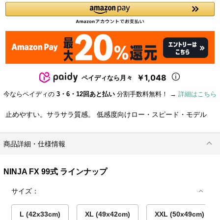
￥1,048
ペイディなら月々
今ならペイディの
3・6・12回あと払い
分割手数料無料！ →
詳細はこちら
止めやすい。サラサラ質感。 低感度向けロー・スピード・モデル
商品詳細・仕様情報
NINJA FX 99式 ラインナップ
サイズ：
L (42x33cm)
XL (49x42cm)
XXL (50x49cm)