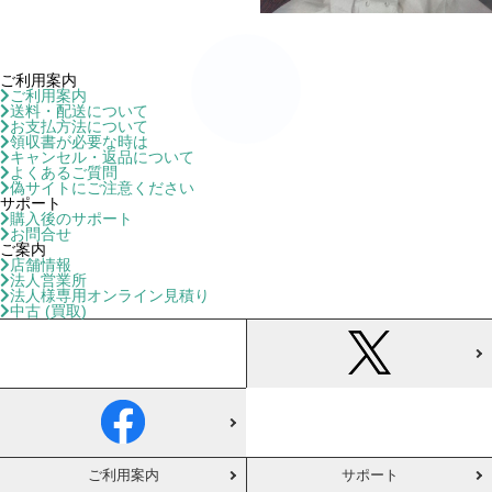
ご利用案内
ご利用案内
送料・配送について
お支払方法について
領収書が必要な時は
キャンセル・返品について
よくあるご質問
偽サイトにご注意ください
サポート
購入後のサポート
お問合せ
ご案内
店舗情報
法人営業所
法人様専用オンライン見積り
中古 (買取)
ご利用案内
サポート