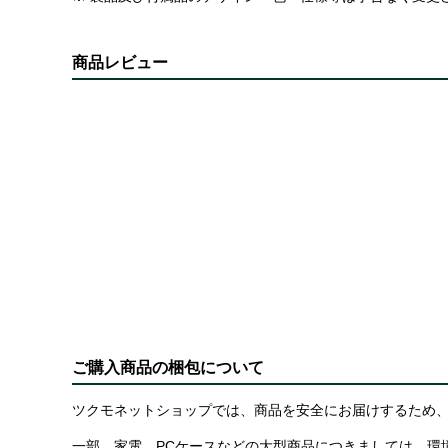
商品レビュー
ご購入商品の梱包について
ツクモネットショップでは、商品を安全にお届けするため、
一部、家電、PCケースなどの大型商品につきましては、環