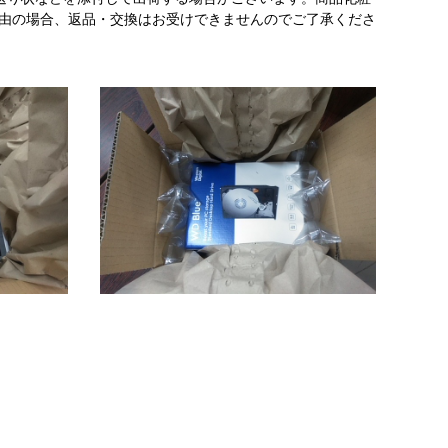
理由の場合、返品・交換はお受けできませんのでご了承くださ