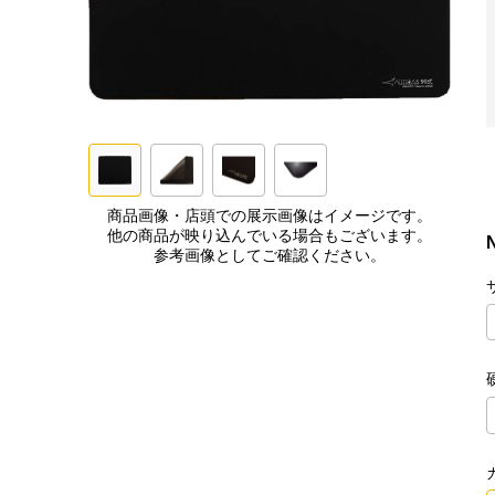
商品画像・店頭での展示画像はイメージです。
他の商品が映り込んでいる場合もございます。
参考画像としてご確認ください。