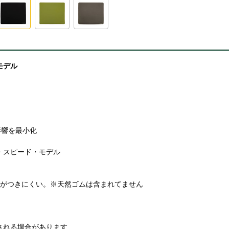
モデル
影響を最小化
・スピード・モデル
セがつきにくい。※天然ゴムは含まれてません
される場合があります