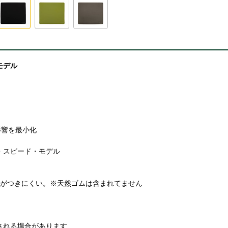
モデル
影響を最小化
・スピード・モデル
セがつきにくい。※天然ゴムは含まれてません
される場合があります