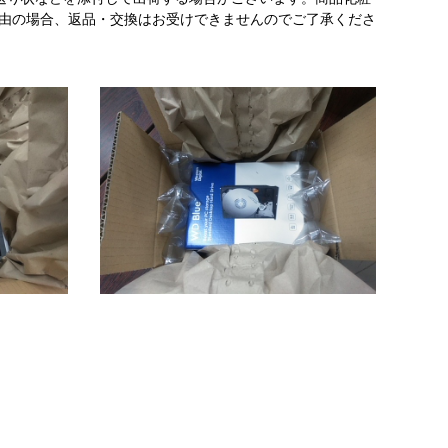
理由の場合、返品・交換はお受けできませんのでご了承くださ