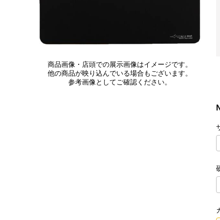
商品画像・店頭での展示画像はイメージです。
他の商品が映り込んでいる場合もございます。
参考画像としてご確認ください。