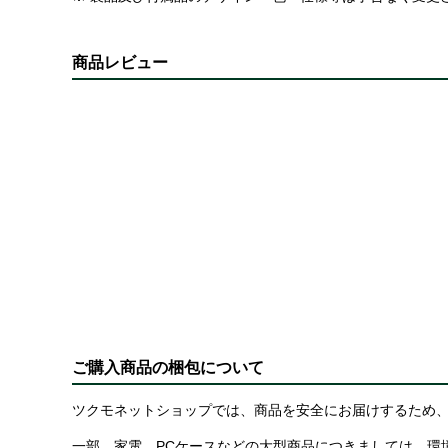
商品レビュー
ご購入商品の梱包について
ツクモネットショップでは、商品を安全にお届けするため、
一部、家電、PCケースなどの大型商品につきましては、環