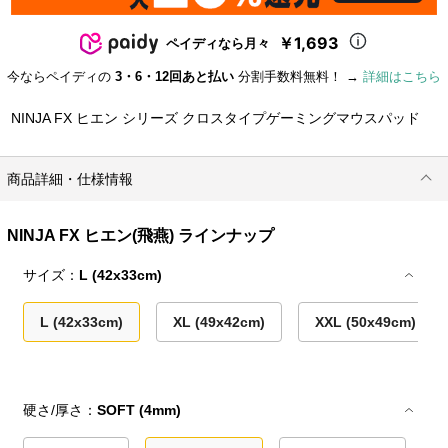
￥1,693
ペイディなら月々
今ならペイディの
3・6・12回あと払い
分割手数料無料！ →
詳細はこちら
NINJA FX ヒエン シリーズ クロスタイプゲーミングマウスパッド
商品詳細・仕様情報
NINJA FX ヒエン(飛燕) ラインナップ
サイズ：
L (42x33cm)
L (42x33cm)
XL (49x42cm)
XXL (50x49cm)
硬さ/厚さ：
SOFT (4mm)