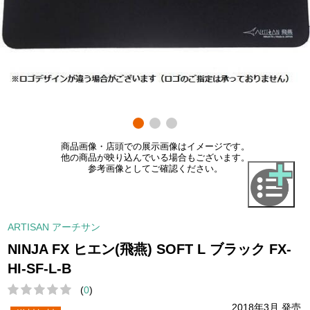
商品画像・店頭での展示画像はイメージです。
他の商品が映り込んでいる場合もございます。
参考画像としてご確認ください。
ARTISAN アーチサン
NINJA FX ヒエン(飛燕) SOFT L ブラック FX-
HI-SF-L-B
(
0
)
2018年3月 発売