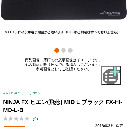
商品画像・店頭での展示画像はイメージです。
他の商品が映り込んでいる場合もございます。
参考画像としてご確認ください。
ARTISAN アーチサン
NINJA FX ヒエン(飛燕) MID L ブラック FX-HI-
MD-L-B
(
0
)
2018年3月 発売