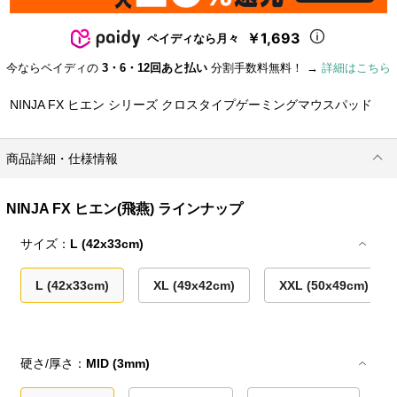
￥1,693
ペイディなら月々
今ならペイディの
3・6・12回あと払い
分割手数料無料！ →
詳細はこちら
NINJA FX ヒエン シリーズ クロスタイプゲーミングマウスパッド
商品詳細・仕様情報
NINJA FX ヒエン(飛燕) ラインナップ
サイズ：
L (42x33cm)
L (42x33cm)
XL (49x42cm)
XXL (50x49cm)
硬さ/厚さ：
MID (3mm)