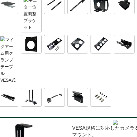
VESA規格に対応したカメラ
マウント。