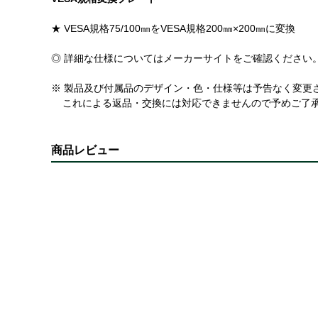
★ VESA規格75/100㎜をVESA規格200㎜×200㎜に変換
◎ 詳細な仕様についてはメーカーサイトをご確認ください
※ 製品及び付属品のデザイン・色・仕様等は予告なく変更
これによる返品・交換には対応できませんので予めご了
商品レビュー