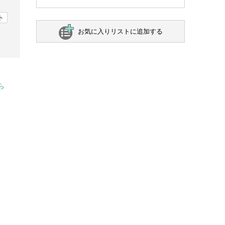
ト
お気に入りリストに追加する
ら