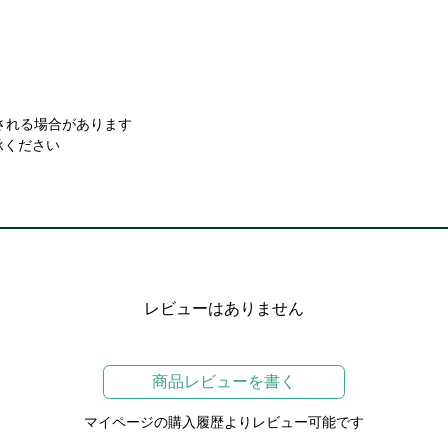
。
される場合があります
承ください
レビューはありません
商品レビューを書く
マイページの購入履歴よりレビュー可能です