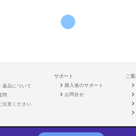
サポート
ご案
購入後のサポート
・返品について
お問合せ
質問
ご注意ください
物営業法に基づく表示
個人情報保護方針
サイトポリシー