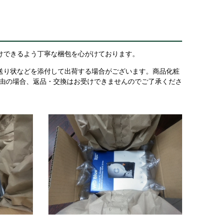
けできるよう丁寧な梱包を心がけております。
送り状などを添付して出荷する場合がございます。商品化粧
理由の場合、返品・交換はお受けできませんのでご了承くださ