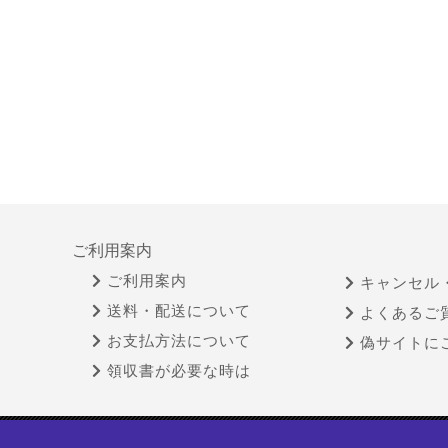
ご利用案内
ご利用案内
キャンセル
送料・配送について
よくあるご
お支払方法について
偽サイトに
領収書が必要な時は
特定商取引法に基づく表示
古