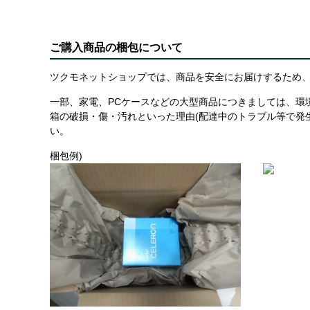
ご購入商品の梱包について
ツクモネットショップでは、商品を安全にお届けするため、
一部、家電、PCケースなどの大型商品につきましては、環
箱の破損・傷・汚れといった理由(配達中のトラブル等で発
い。
梱包例)