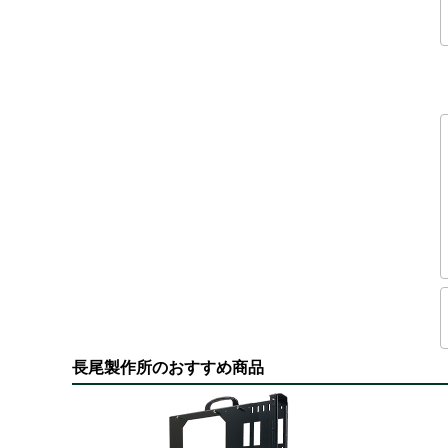
長尾製作所のおすすめ商品