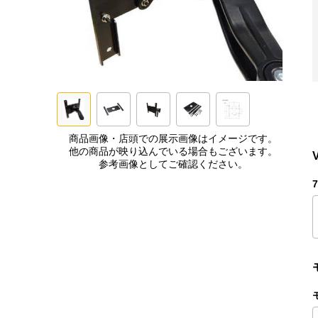
商品画像・店頭での展示画像はイメージです。
他の商品が映り込んでいる場合もございます。
参考画像としてご確認ください。