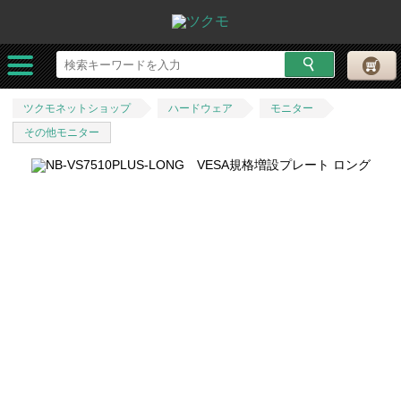
ツクモネットショップ
ハードウェア
モニター
その他モニター