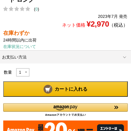
(
0
)
2023年7月 発売
¥2,970
ネット価格
（税込）
在庫わずか
24時間以内に出荷
在庫状況について
お支払い方法
数量
カートに入れる