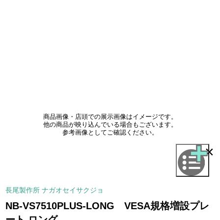
商品画像・店頭での展示画像はイメージです。
他の商品が映り込んでいる場合もございます。
参考画像としてご確認ください。
×
長尾製作所 ナガオセイサクジョ
NB-VS7510PLUS-LONG VESA規格増設プレ
ート ロング