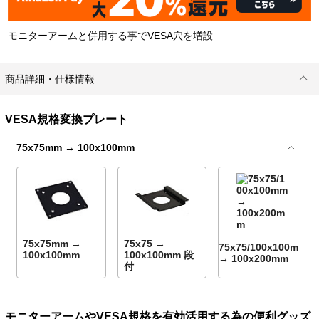
モニターアームと併用する事でVESA穴を増設
商品詳細・仕様情報
VESA規格変換プレート
75x75mm → 100x100mm
75x75mm →
75x75 →
75x75/100x100mm
100x100mm
100x100mm 段
→ 100x200mm
付
モニターアームやVESA規格を有効活用する為の便利グッズ