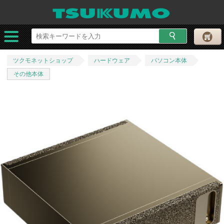
ツクモネットショップ
ハードウェア
パソコン本体
その他本体