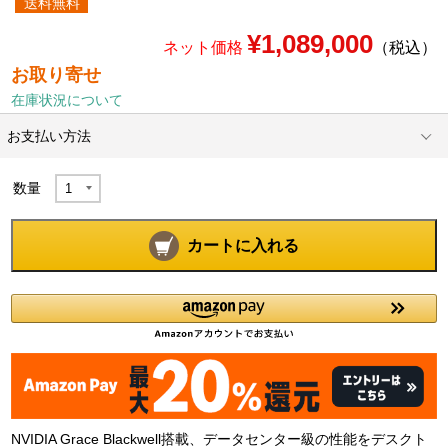
送料無料
¥1,089,000
ネット価格
（税込）
お取り寄せ
在庫状況について
お支払い方法
数量
カートに入れる
NVIDIA Grace Blackwell搭載、データセンター級の性能をデスクト