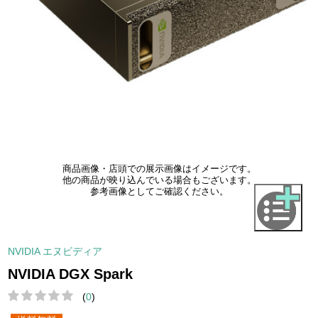
商品画像・店頭での展示画像はイメージです。
他の商品が映り込んでいる場合もございます。
参考画像としてご確認ください。
NVIDIA エヌビディア
NVIDIA DGX Spark
(
0
)