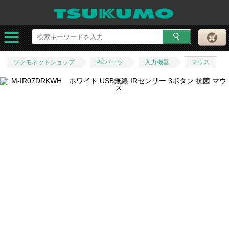
ツクモネットショップ
PCパーツ
入力機器
マウス