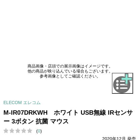
商品画像・店頭での展示画像はイメージです。
他の商品が映り込んでいる場合もございます。
参考画像としてご確認ください。
ELECOM エレコム
M-IR07DRKWH ホワイト USB無線 IRセンサ
ー 3ボタン 抗菌 マウス
(
0
)
2020年12月 発売