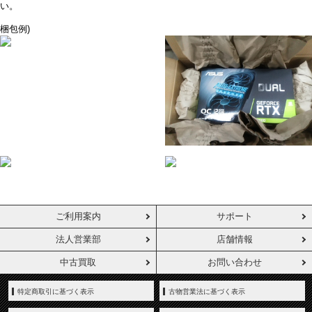
い。
梱包例)
ご利用案内
サポート
法人営業部
店舗情報
中古買取
お問い合わせ
特定商取引に基づく表示
古物営業法に基づく表示