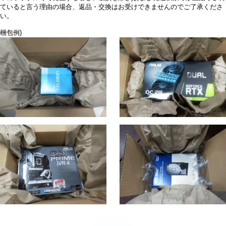
ていると言う理由の場合、返品・交換はお受けできませんのでご了承くださ
い。
梱包例)