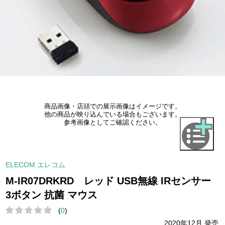
商品画像・店頭での展示画像はイメージです。
他の商品が映り込んでいる場合もございます。
参考画像としてご確認ください。
ELECOM エレコム
M-IR07DRKRD レッド USB無線 IRセンサー
3ボタン 抗菌 マウス
(
0
)
2020年12月 発売