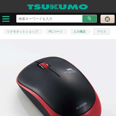
ツクモネットショップ
PCパーツ
入力機器
マウス