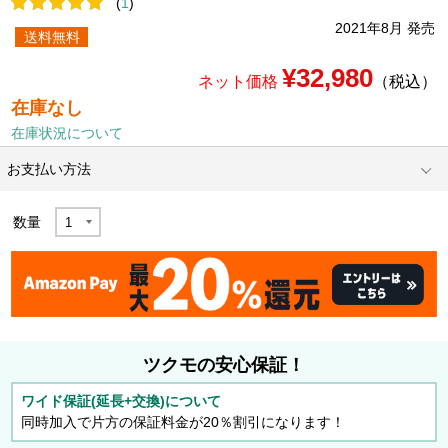
(
1
)
2021年8月 発売
送料無料
¥32,980
ネット価格
（税込）
在庫なし
在庫状況について
お支払い方法
数量
ツクモの安心保証！
ワイド保証(延長+交換)について
同時加入で片方の保証料金が20％割引になります！