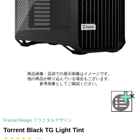
商品画像・店頭での展示画像はイメージです。
他の商品が映り込んでいる場合もございます。
参考画像としてご確認ください。
×
Fractal Design フラクタルデザイン
Torrent Black TG Light Tint