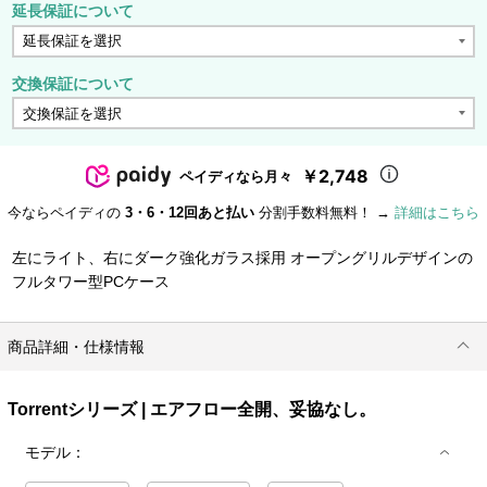
延長保証について
交換保証について
￥2,748
ペイディなら月々
今ならペイディの
3・6・12回あと払い
分割手数料無料！ →
詳細はこちら
左にライト、右にダーク強化ガラス採用 オープングリルデザインの
フルタワー型PCケース
商品詳細・仕様情報
Torrentシリーズ | エアフロー全開、妥協なし。
モデル：