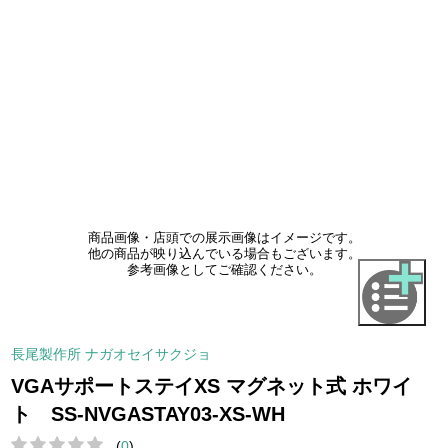
商品画像・店頭での展示画像はイメージです。
他の商品が映り込んでいる場合もございます。
参考画像としてご確認ください。
長尾製作所 ナガオセイサクジョ
VGAサポートステイXS マグネット式 ホワイ
ト SS-NVGASTAY03-XS-WH
(
0
)