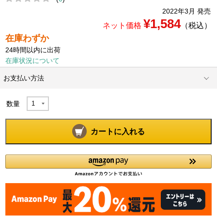
2022年3月 発売
¥1,584
ネット価格
（税込）
在庫わずか
24時間以内に出荷
在庫状況について
お支払い方法
数量
カートに入れる