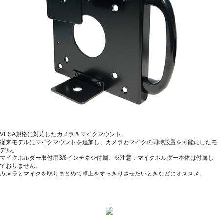
VESA規格に対応したカメラ＆マイクマウント。
従来モデルにマイクマウントを追加し、カメラとマイクの同時設置を可能にしたモ
デル。
マイクホルダー取付用3/8インチネジ付属。※注意：マイクホルダー本体は付属し
ておりません。
カメラとマイクを取りまとめて卓上をすっきりさせたいときなどにオススメ。