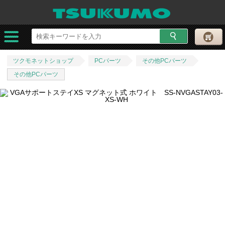
ツクモネットショップ
PCパーツ
その他PCパーツ
その他PCパーツ