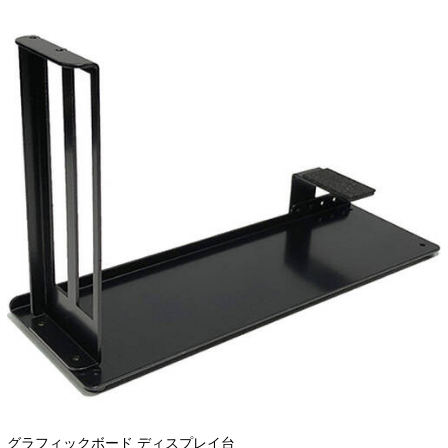
グラフィックボード ディスプレイ台