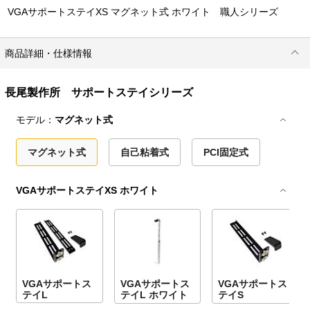
VGAサポートステイXS マグネット式 ホワイト 職人シリーズ
商品詳細・仕様情報
長尾製作所 サポートステイシリーズ
モデル：
マグネット式
マグネット式
自己粘着式
PCI固定式
VGAサポートステイXS ホワイト
VGAサポートス
VGAサポートス
VGAサポートス
テイL
テイL ホワイト
テイS