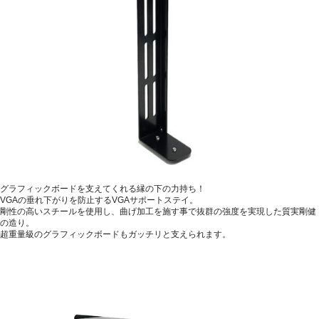
グラフィックボードを支えてくれる縁の下の力持ち！
VGAの垂れ下がりを防止するVGAサポートステイ。
剛性の高いスチールを使用し、曲げ加工を施す事で抜群の強度を実現した質実剛健
の造り。
超重量級のグラフィックボードもガッチリと支えられます。