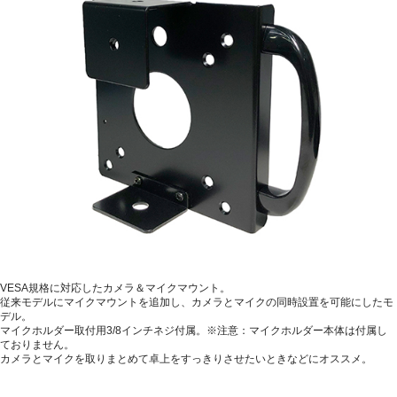
VESA規格に対応したカメラ＆マイクマウント。
従来モデルにマイクマウントを追加し、カメラとマイクの同時設置を可能にしたモ
デル。
マイクホルダー取付用3/8インチネジ付属。※注意：マイクホルダー本体は付属し
ておりません。
カメラとマイクを取りまとめて卓上をすっきりさせたいときなどにオススメ。