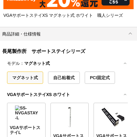
VGAサポートステイXS マグネット式 ホワイト 職人シリーズ
商品詳細・仕様情報
長尾製作所 サポートステイシリーズ
モデル：
マグネット式
マグネット式
自己粘着式
PCI固定式
VGAサポートステイXS ホワイト
VGAサポートス
テイL
VGAサポートス
VGAサポートス