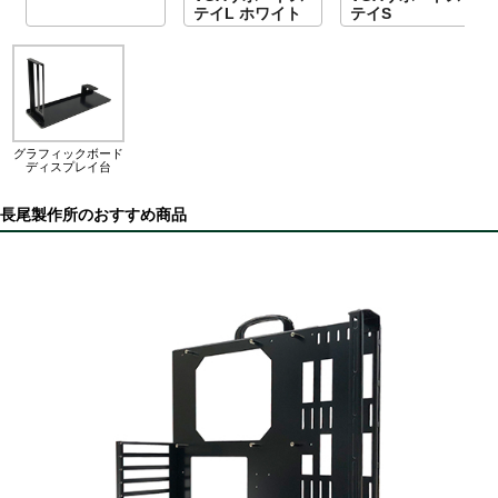
テイL ホワイト
テイS
グラフィックボード
ディスプレイ台
長尾製作所のおすすめ商品