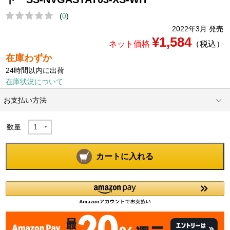
(
0
)
2022年3月 発売
¥1,584
ネット価格
（税込）
在庫わずか
24時間以内に出荷
在庫状況について
お支払い方法
数量
カートに入れる