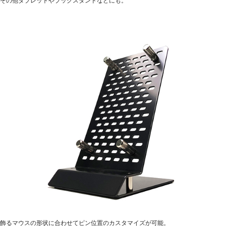
その他タブレットやブックスタンドなどにも。
飾るマウスの形状に合わせてピン位置のカスタマイズが可能。