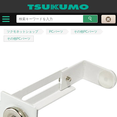
ツクモネットショップ
PCパーツ
その他PCパーツ
その他PCパーツ