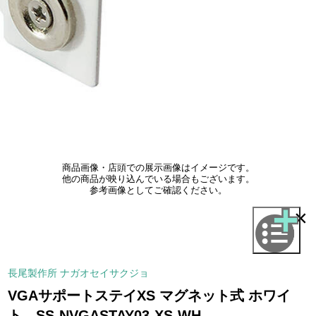
商品画像・店頭での展示画像はイメージです。
他の商品が映り込んでいる場合もございます。
参考画像としてご確認ください。
×
長尾製作所 ナガオセイサクジョ
VGAサポートステイXS マグネット式 ホワイ
ト SS-NVGASTAY03-XS-WH