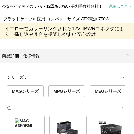
今ならペイディの
3・6・12回あと払い
分割手数料無料！ →
詳細はこちら
フラットケーブル採用 コンパクトサイズ ATX電源 750W
イエローでカラーリングされた12VHPWRコネクタによ
り、挿し込み具合を視認しやすい安心設計
商品詳細・仕様情報
シリーズ：
MAGシリーズ
MPGシリーズ
MEGシリーズ
色：