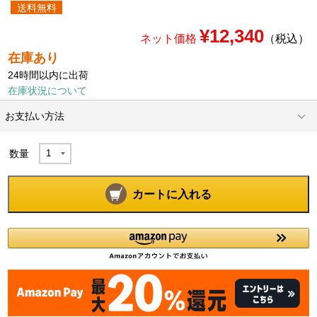
送料無料
¥12,340
ネット価格
（税込）
在庫あり
24時間以内に出荷
在庫状況について
お支払い方法
数量
カートに入れる