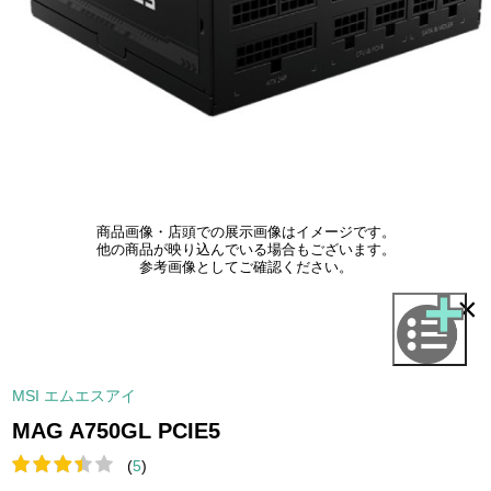
商品画像・店頭での展示画像はイメージです。
他の商品が映り込んでいる場合もございます。
参考画像としてご確認ください。
×
MSI エムエスアイ
MAG A750GL PCIE5
(
5
)