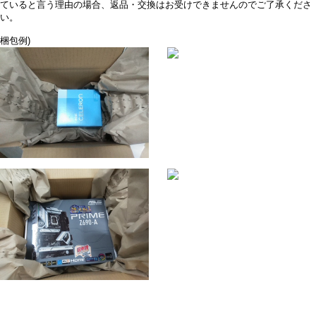
ていると言う理由の場合、返品・交換はお受けできませんのでご了承くださ
い。
梱包例)