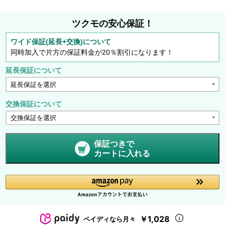
ツクモの安心保証！
ワイド保証(延長+交換)について
同時加入で片方の保証料金が20％割引になります！
延長保証について
交換保証について
保証つきで
カートに入れる
￥1,028
ペイディなら月々