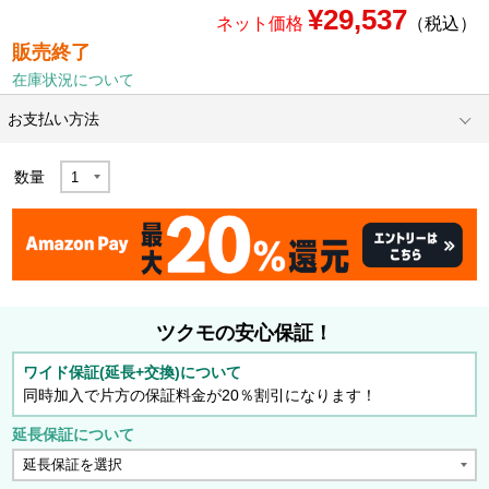
¥29,537
ネット価格
（税込）
販売終了
在庫状況について
お支払い方法
数量
ツクモの安心保証！
ワイド保証(延長+交換)について
同時加入で片方の保証料金が20％割引になります！
延長保証について