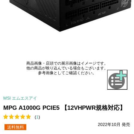
商品画像・店頭での展示画像はイメージです。
他の商品が映り込んでいる場合もございます。
参考画像としてご確認ください。
MSI エムエスアイ
MPG A1000G PCIE5 【12VHPWR規格対応】
(
1
)
2022年10月 発売
送料無料