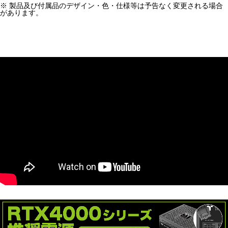
※ 製品及び付属品のデザイン・色・仕様等は予告なく変更される場合
があります。