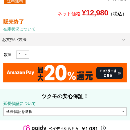
送料無料
¥12,980
ネット価格
（税込）
販売終了
在庫状況について
お支払い方法
数量
ツクモの安心保証！
延長保証について
￥1,081
ペイディなら月々