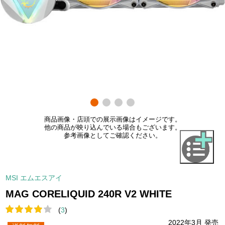
商品画像・店頭での展示画像はイメージです。
他の商品が映り込んでいる場合もございます。
参考画像としてご確認ください。
MSI エムエスアイ
MAG CORELIQUID 240R V2 WHITE
(
3
)
2022年3月 発売