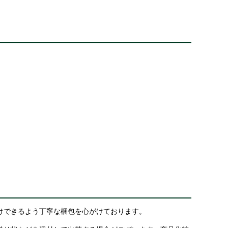
けできるよう丁寧な梱包を心がけております。