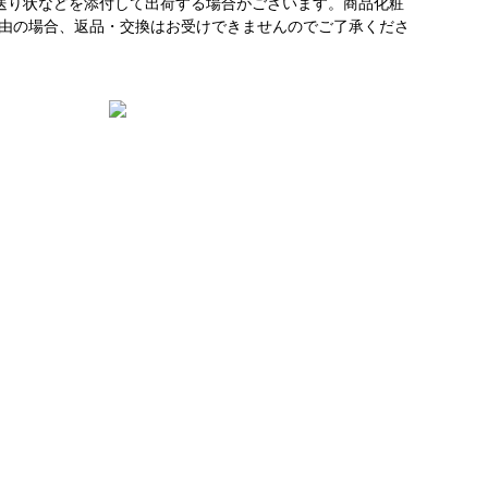
送り状などを添付して出荷する場合がございます。商品化粧
理由の場合、返品・交換はお受けできませんのでご了承くださ