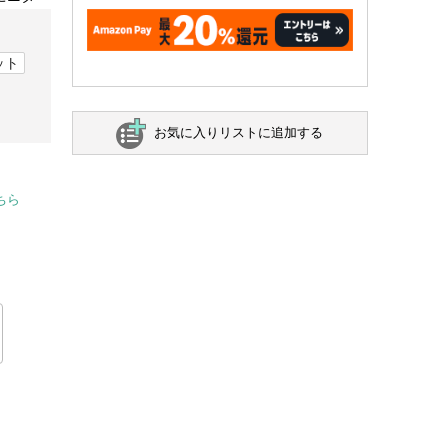
ット
お気に入りリストに追加する
ちら