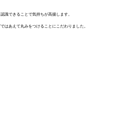
を認識できることで気持ちが高揚します。
ズではあえて丸みをつけることにこだわりました。