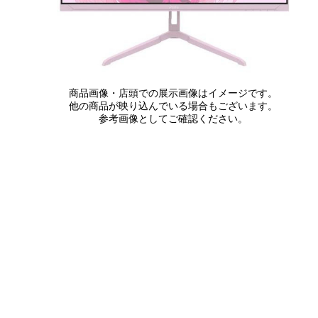
商品画像・店頭での展示画像はイメージです。
他の商品が映り込んでいる場合もございます。
参考画像としてご確認ください。