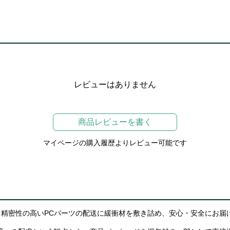
レビューはありません
商品レビューを書く
マイページの購入履歴よりレビュー可能です
精密性の高いPCパーツの配送に緩衝材を敷き詰め、安心・安全にお届