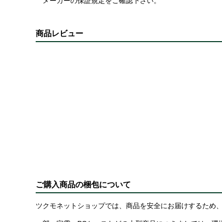
メーカーの保証規定をご確認下さい。
商品レビュー
ご購入商品の梱包について
ツクモネットショップでは、商品を安全にお届けするため、