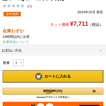
(
0
)
2024年10月 発売
送料無料
¥7,711
ネット価格
（税込）
在庫わずか
24時間以内に出荷
在庫状況について
お支払い方法
数量
カートに入れる