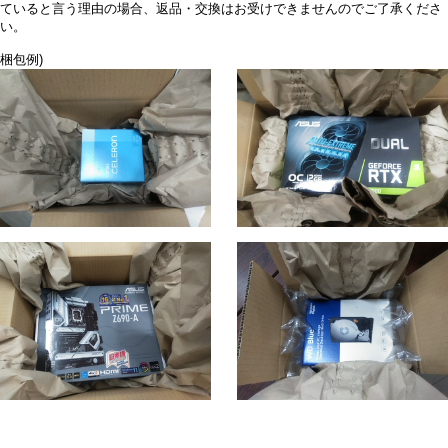
ていると言う理由の場合、返品・交換はお受けできませんのでご了承くださ
い。
梱包例)