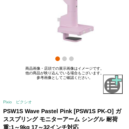
商品画像・店頭での展示画像はイメージです。
他の商品が映り込んでいる場合もございます。
参考画像としてご確認ください。
Pixio ピクシオ
PSW1S Wave Pastel Pink [PSW1S PK-O] ガ
ススプリング モニターアーム シングル 耐荷
重:1～9kg 17～32インチ対応