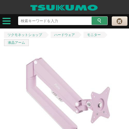
ツクモネットショップ
ハードウェア
モニター
液晶アーム