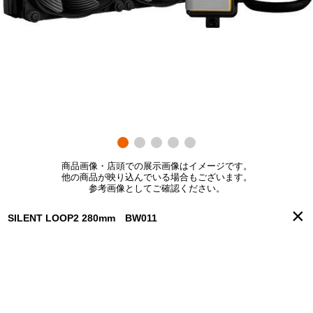
商品画像・店頭での展示画像はイメージです。
他の商品が映り込んでいる場合もございます。
参考画像としてご確認ください。
×
SILENT LOOP2 280mm BW011