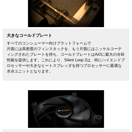
大きなコールドプレート
すべてのコンシューマー向けプラットフォームで
片面には高密度のフィンスタックを、もう片面にはニッケルコーテ
ィングされたプレートを持ち、コールドプレートはAiOに最大の冷却
性能を提供します。これにより、Silent Loop 2は、特にハイエンドプ
ロセッサーや大きなヒートスプレッダを持つプロセッサーに最適な
水冷ユニットとなります。