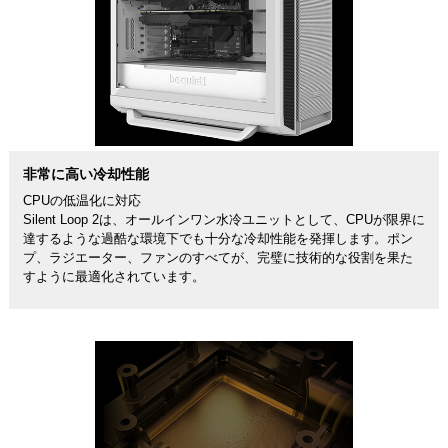
非常に高い冷却性能
CPUの低温化に対応
Silent Loop 2は、オールインワン水冷ユニットとして、CPUが限界に
達するような過酷な環境下でも十分な冷却性能を発揮します。ポン
プ、ラジエーター、ファンのすべてが、完璧に技術的な役割を果た
すように最適化されています。