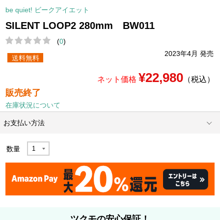
be quiet! ビークアイエット
SILENT LOOP2 280mm BW011
(
0
)
2023年4月 発売
送料無料
¥22,980
ネット価格
（税込）
販売終了
在庫状況について
お支払い方法
数量
ツクモの安心保証！