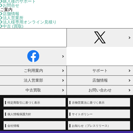
購入後のサポート
お問合せ
ご案内
店舗情報
法人営業所
法人様専用オンライン見積り
中古 (買取)
ご利用案内
サポート
法人営業部
店舗情報
中古買取
お問い合わせ
特定商取引に基づく表示
古物営業法に基づく表示
個人情報保護方針
サイトポリシー
会社情報
お知らせ（プレスリリース）