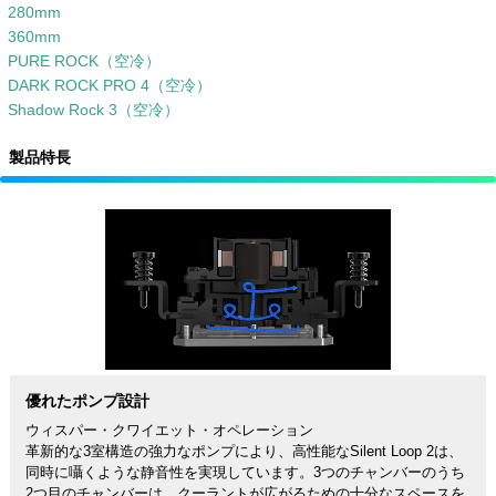
280mm
360mm
PURE ROCK（空冷）
DARK ROCK PRO 4（空冷）
Shadow Rock 3（空冷）
製品特長
優れたポンプ設計
ウィスパー・クワイエット・オペレーション
革新的な3室構造の強力なポンプにより、高性能なSilent Loop 2は、
同時に囁くような静音性を実現しています。3つのチャンバーのうち
2つ目のチャンバーは、クーラントが広がるための十分なスペースを