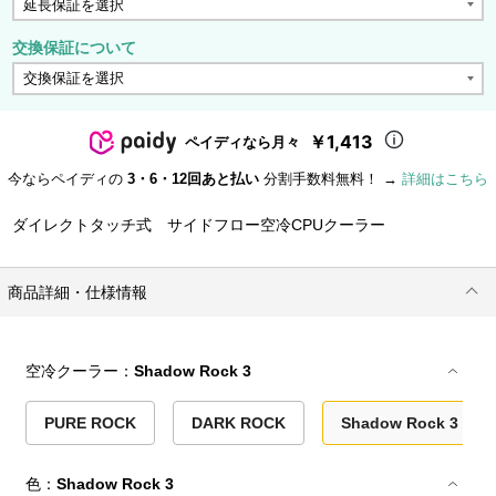
交換保証について
￥1,413
ペイディなら月々
今ならペイディの
3・6・12回あと払い
分割手数料無料！ →
詳細はこちら
ダイレクトタッチ式 サイドフロー空冷CPUクーラー
商品詳細・仕様情報
空冷クーラー：
Shadow Rock 3
PURE ROCK
DARK ROCK
Shadow Rock 3
色：
Shadow Rock 3