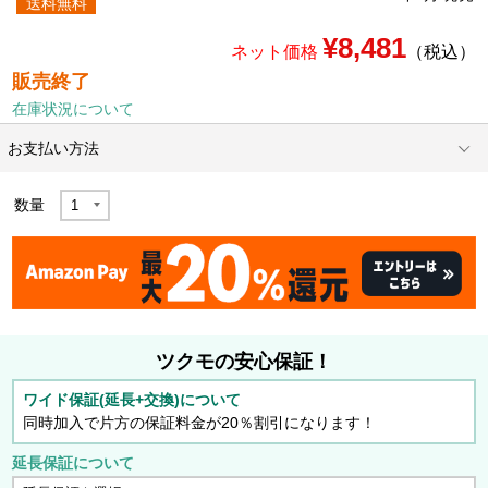
送料無料
¥8,481
ネット価格
（税込）
販売終了
在庫状況について
お支払い方法
数量
ツクモの安心保証！
ワイド保証(延長+交換)について
同時加入で片方の保証料金が20％割引になります！
延長保証について