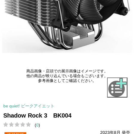
商品画像・店頭での展示画像はイメージです。
他の商品が映り込んでいる場合もございます。
参考画像としてご確認ください。
be quiet! ビークアイエット
Shadow Rock 3 BK004
(
0
)
2023年8月 発売