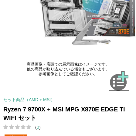
商品画像・店頭での展示画像はイメージです。
他の商品が映り込んでいる場合もございます。
参考画像としてご確認ください。
セット商品（AMD + MSI）
Ryzen 7 9700X + MSI MPG X870E EDGE TI
WIFI セット
(
0
)