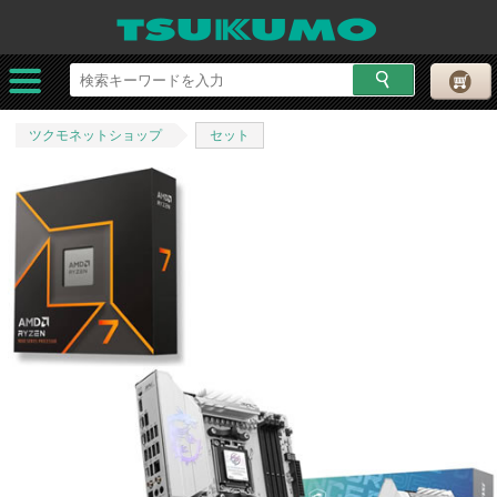
ツクモネットショップ
セット