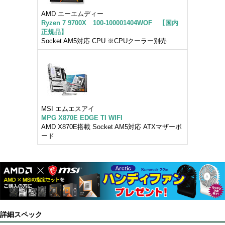
AMD エーエムディー
Ryzen 7 9700X 100-100001404WOF 【国内
正規品】
Socket AM5対応 CPU ※CPUクーラー別売
MSI エムエスアイ
MPG X870E EDGE TI WIFI
AMD X870E搭載 Socket AM5対応 ATXマザーボ
ード
詳細スペック