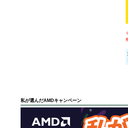
私が選んだAMDキャンペーン