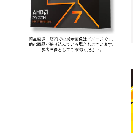
商品画像・店頭での展示画像はイメージです。
他の商品が映り込んでいる場合もございます。
参考画像としてご確認ください。