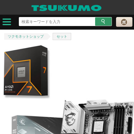
ツクモネットショップ
セット