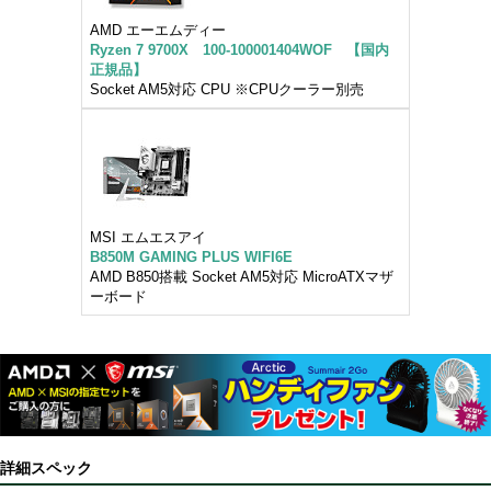
AMD エーエムディー
Ryzen 7 9700X 100-100001404WOF 【国内
正規品】
Socket AM5対応 CPU ※CPUクーラー別売
MSI エムエスアイ
B850M GAMING PLUS WIFI6E
AMD B850搭載 Socket AM5対応 MicroATXマザ
ーボード
詳細スペック