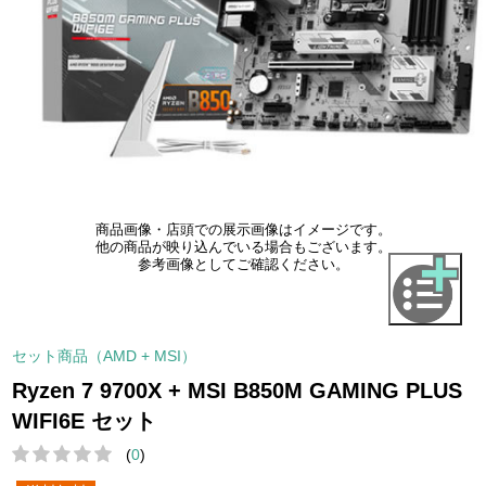
商品画像・店頭での展示画像はイメージです。
他の商品が映り込んでいる場合もございます。
参考画像としてご確認ください。
セット商品（AMD + MSI）
Ryzen 7 9700X + MSI B850M GAMING PLUS
WIFI6E セット
(
0
)