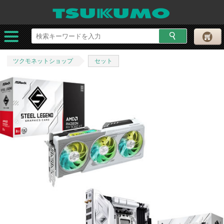
ツクモネットショップ
セット