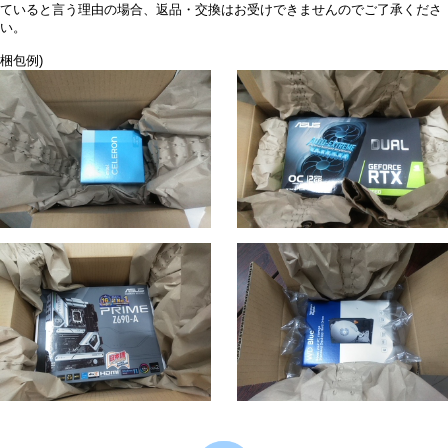
ていると言う理由の場合、返品・交換はお受けできませんのでご了承くださ
い。
梱包例)