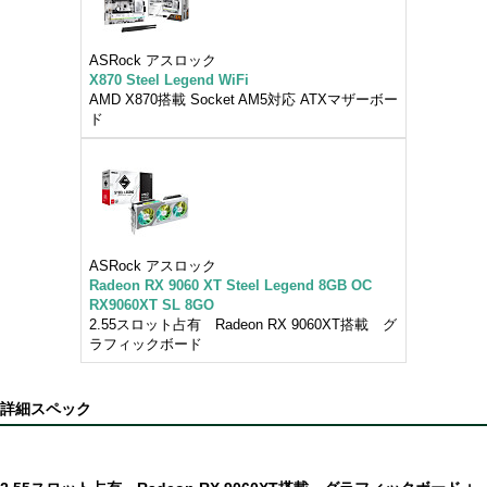
ASRock アスロック
X870 Steel Legend WiFi
AMD X870搭載 Socket AM5対応 ATXマザーボー
ド
ASRock アスロック
Radeon RX 9060 XT Steel Legend 8GB OC
RX9060XT SL 8GO
2.55スロット占有 Radeon RX 9060XT搭載 グ
ラフィックボード
詳細スペック