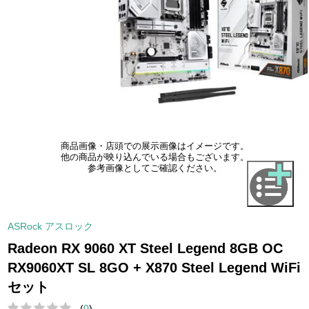
商品画像・店頭での展示画像はイメージです。
他の商品が映り込んでいる場合もございます。
参考画像としてご確認ください。
ASRock アスロック
Radeon RX 9060 XT Steel Legend 8GB OC
RX9060XT SL 8GO + X870 Steel Legend WiFi
セット
(
0
)