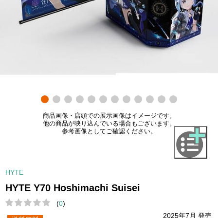
商品画像・店頭での展示画像はイメージです。
他の商品が映り込んでいる場合もございます。
参考画像としてご確認ください。
HYTE
HYTE Y70 Hoshimachi Suisei
(
0
)
2025年7月 発売