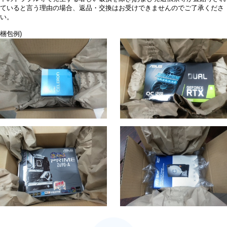
ていると言う理由の場合、返品・交換はお受けできませんのでご了承くださ
い。
梱包例)