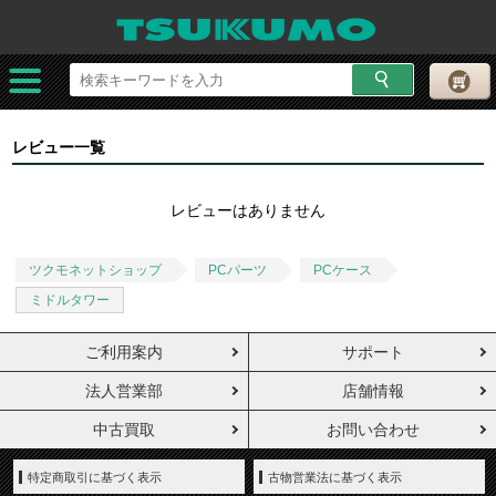
レビュー一覧
レビューはありません
ツクモネットショップ
PCパーツ
PCケース
ミドルタワー
ご利用案内
サポート
法人営業部
店舗情報
中古買取
お問い合わせ
特定商取引に基づく表示
古物営業法に基づく表示