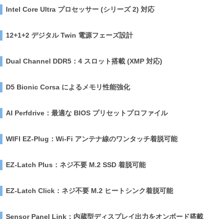
Intel Core Ultra プロセッサー (シリーズ 2) 対応
12+1+2 デジタル Twin 電源フェーズ設計
Dual Channel DDR5：4 スロット搭載 (XMP 対応)
D5 Bionic Corsa によるメモリ性能強化
AI Perfdrive：最適な BIOS プリセットプロファイル
WIFI EZ-Plug：Wi-Fi アンテナ線のワンタッチ着脱可能
EZ-Latch Plus：ネジ不要 M.2 SSD 着脱可能
EZ-Latch Click：ネジ不要 M.2 ヒートシンク着脱可能
Sensor Panel Link：内蔵型ディスプレイ出力をオンボード搭載