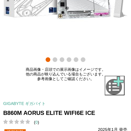
商品画像・店頭での展示画像はイメージです。
他の商品が映り込んでいる場合もございます。
参考画像としてご確認ください。
GIGABYTE ギガバイト
B860M AORUS ELITE WIFI6E ICE
(
0
)
2025年1月 発売