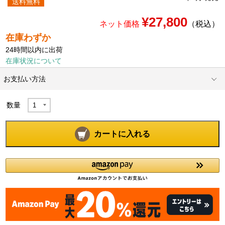
送料無料
¥27,800
ネット価格
（税込）
在庫わずか
24時間以内に出荷
在庫状況について
お支払い方法
数量
カートに入れる