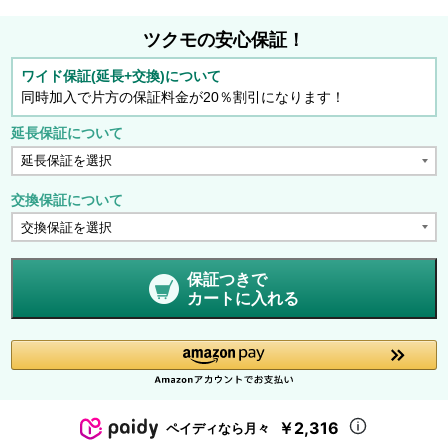
ツクモの安心保証！
ワイド保証(延長+交換)について
同時加入で片方の保証料金が20％割引になります！
延長保証について
交換保証について
保証つきで
カートに入れる
￥2,316
ペイディなら月々