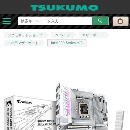
ツクモネットショップ
PCパーツ
マザーボード
intel用マザーボード
intel 800 Series M/B