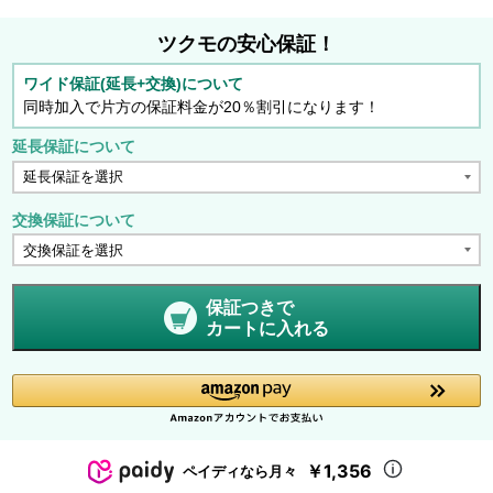
ツクモの安心保証！
ワイド保証(延長+交換)について
同時加入で片方の保証料金が20％割引になります！
延長保証について
交換保証について
保証つきで
カートに入れる
￥1,356
ペイディなら月々