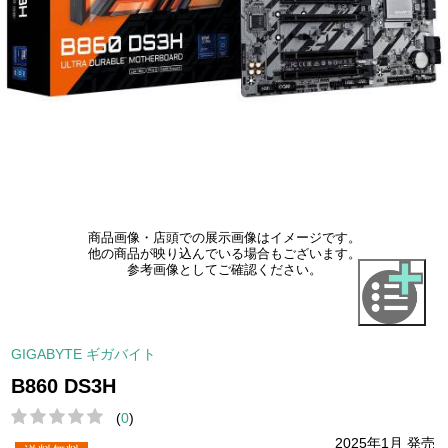
商品画像・店頭での展示画像はイメージです。
他の商品が映り込んでいる場合もございます。
参考画像としてご確認ください。
GIGABYTE ギガバイト
B860 DS3H
(
0
)
2025年1月 発売