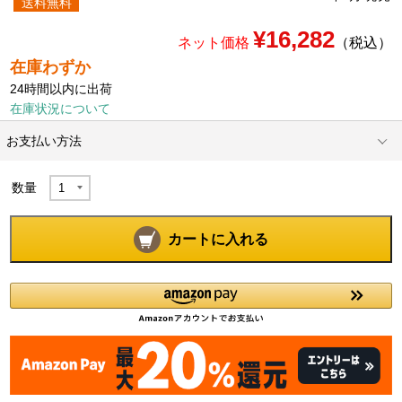
送料無料
¥16,282
ネット価格
（税込）
在庫わずか
24時間以内に出荷
在庫状況について
お支払い方法
数量
カートに入れる