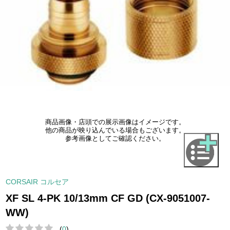
商品画像・店頭での展示画像はイメージです。
他の商品が映り込んでいる場合もございます。
参考画像としてご確認ください。
CORSAIR コルセア
XF SL 4-PK 10/13mm CF GD (CX-9051007-
WW)
(
0
)