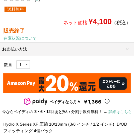
送料無料
¥4,100
ネット価格
（税込）
販売終了
在庫状況について
お支払い方法
数量
￥1,366
ペイディなら月々
今ならペイディの
3・6・12回あと払い
分割手数料無料！ →
詳細はこちら
Hydro X Series XF 圧縮 10/13mm (3/8 インチ / 1/2 インチ) ID/OD
フィッティング 4個パック