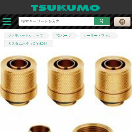
ツクモネットショップ
PCパーツ
クーラー・ファン
カスタム水冷（DIY水冷）