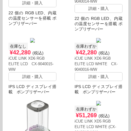
9040014-WW
詳細・購入
詳細・購入
22 個の RGB LED、内蔵
の温度センサーを搭載 ポ
22 個の RGB LED、内蔵
ンプリザーバー
の温度センサーを搭載 ポ
ンプリザーバー
在庫なし
在庫わずか
¥42,280
¥42,280
(税込)
(税込)
iCUE LINK XD6 RGB
iCUE LINK XD6 RGB
ELITE LCD CX-9040015-
ELITE LCD WHITE CX-
WW
9040016-WW
詳細・購入
詳細・購入
IPS LCD ディスプレイ搭
IPS LCD ディスプレイ搭
載 ポンプリザーバー
載 ポンプリザーバー
在庫わずか
¥51,269
(税込)
iCUE LINK XD5 RGB
ELITE LCD WHITE (CX-