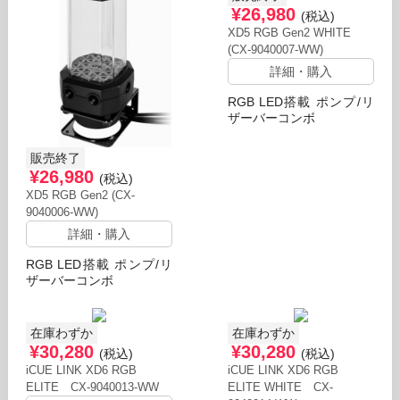
¥26,980
(税込)
XD5 RGB Gen2 WHITE
(CX-9040007-WW)
詳細・購入
RGB LED搭載 ポンプ/リ
ザーバーコンボ
販売終了
¥26,980
(税込)
XD5 RGB Gen2 (CX-
9040006-WW)
詳細・購入
RGB LED搭載 ポンプ/リ
ザーバーコンボ
在庫わずか
在庫わずか
¥30,280
¥30,280
(税込)
(税込)
iCUE LINK XD6 RGB
iCUE LINK XD6 RGB
ELITE CX-9040013-WW
ELITE WHITE CX-