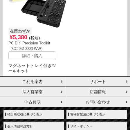
在庫わずか
¥5,380
(税込)
PC DIY Precision Toolkit
（CC-9310003-WW）
詳細・購入
マグネットトレイ付きツ
ールキット
ご利用案内
サポート
法人営業部
店舗情報
中古買取
お問い合わせ
特定商取引に基づく表示
古物営業法に基づく表示
個人情報保護方針
サイトポリシー