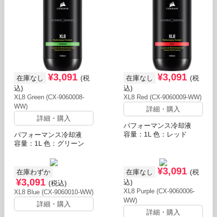
¥3,091
¥3,091
在庫なし
(税
在庫なし
(税
込)
込)
XL8 Green (CX-9060008-
XL8 Red (CX-9060009-WW)
WW)
詳細・購入
詳細・購入
パフォーマンス冷却液
容量：1L 色：レッド
パフォーマンス冷却液
容量：1L 色：グリーン
¥3,091
在庫わずか
在庫なし
(税
¥3,091
込)
(税込)
XL8 Purple (CX-9060006-
XL8 Blue (CX-9060010-WW)
WW)
詳細・購入
詳細・購入