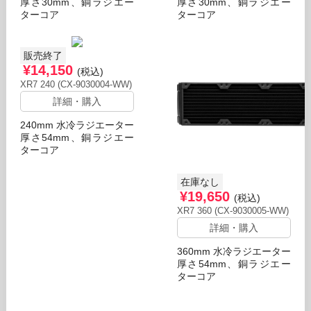
厚さ30mm、銅ラジエー
厚さ30mm、銅ラジエー
ターコア
ターコア
販売終了
¥14,150
(税込)
XR7 240 (CX-9030004-WW)
詳細・購入
240mm 水冷ラジエーター
厚さ54mm、銅ラジエー
ターコア
在庫なし
¥19,650
(税込)
XR7 360 (CX-9030005-WW)
詳細・購入
360mm 水冷ラジエーター
厚さ54mm、銅ラジエー
ターコア