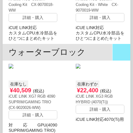
Cooling Kit CX-9070018-
Cooling Kit - White CX-
WW
9070019-WW
詳細・購入
詳細・購入
iCUE LINK対応
iCUE LINK対応
カスタムCPU水冷部品を
カスタムCPU水冷部品を
ひとつにまとめたキット
ひとつにまとめたキット
ウォーターブロック
在庫なし
在庫わずか
¥40,509
¥22,400
(税込)
(税込)
iCUE LINK XG7 RGB 4090
iCUE LINK XG3 RGB
SUPRIM/GAMING TRIO
HYBRID (4070(Ti))
(CX-9020026-WW)
詳細・購入
詳細・購入
iCUE LINK対応4070(Ti)用
対応GPU(4090
SUPRIM/GAMING TRIO)