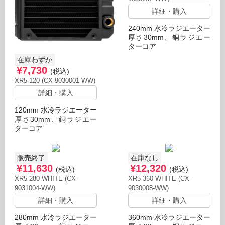
詳細・購入
240mm 水冷ラジエーター
厚さ30mm、銅ラジエー
ターコア
在庫わずか
¥7,730
(税込)
XR5 120 (CX-9030001-WW)
詳細・購入
120mm 水冷ラジエーター
厚さ30mm、銅ラジエー
ターコア
販売終了
在庫なし
¥11,630
¥12,320
(税込)
(税込)
XR5 280 WHITE (CX-
XR5 360 WHITE (CX-
9031004-WW)
9030008-WW)
詳細・購入
詳細・購入
280mm 水冷ラジエーター
360mm 水冷ラジエーター