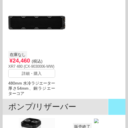
在庫なし
¥24,460
(税込)
XR7 480 (CX-9030006-WW)
詳細・購入
480mm 水冷ラジエーター
厚さ54mm、銅ラジエー
ターコア
ポンプ/リザーバー
販売終了