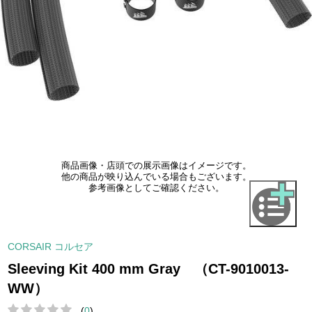
商品画像・店頭での展示画像はイメージです。
他の商品が映り込んでいる場合もございます。
参考画像としてご確認ください。
CORSAIR コルセア
Sleeving Kit 400 mm Gray （CT-9010013-
WW）
(
0
)