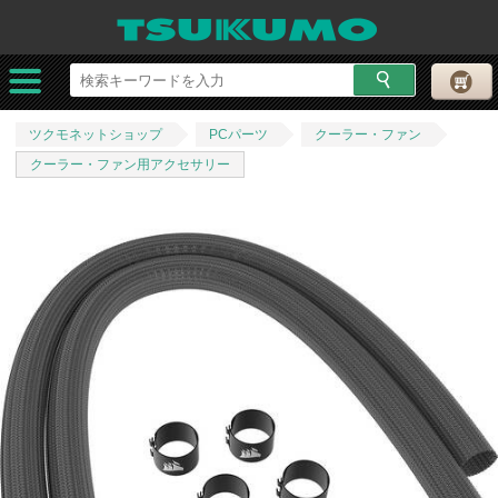
ツクモネットショップ
PCパーツ
クーラー・ファン
クーラー・ファン用アクセサリー