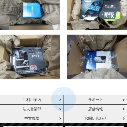
ご利用案内
サポート
法人営業部
店舗情報
中古買取
お問い合わせ