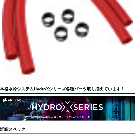
本格水冷システムHydroXシリーズ各種パーツ取り揃えています！
詳細スペック