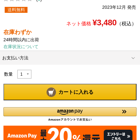
2023年12月 発売
送料無料
¥3,480
ネット価格
（税込）
在庫わずか
24時間以内に出荷
在庫状況について
お支払い方法
数量
カートに入れる