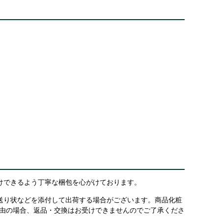
けできるよう丁寧な梱包を心がけております。
送り状などを添付して出荷する場合がございます。商品化粧
理由の場合、返品・交換はお受けできませんのでご了承くださ