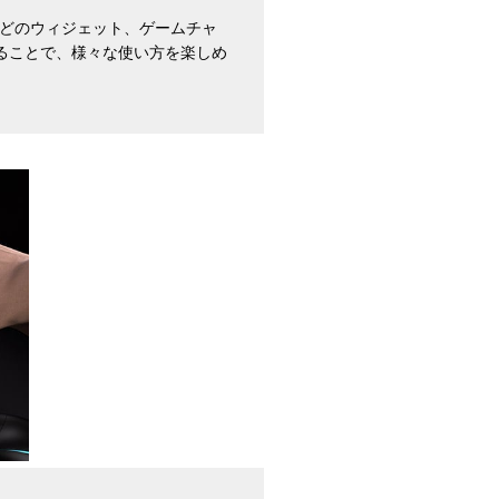
などのウィジェット、ゲームチャ
して活用することで、様々な使い方を楽しめ