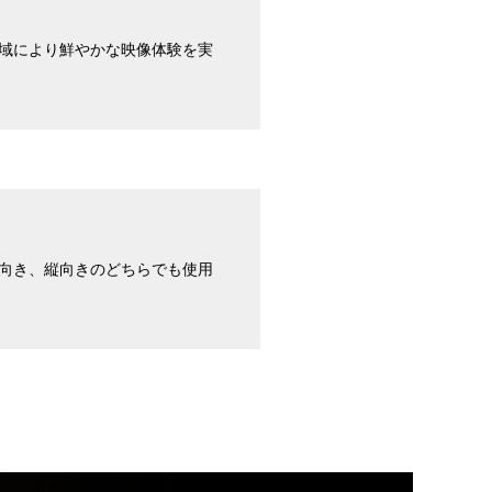
広色域により鮮やかな映像体験を実
横向き、縦向きのどちらでも使用