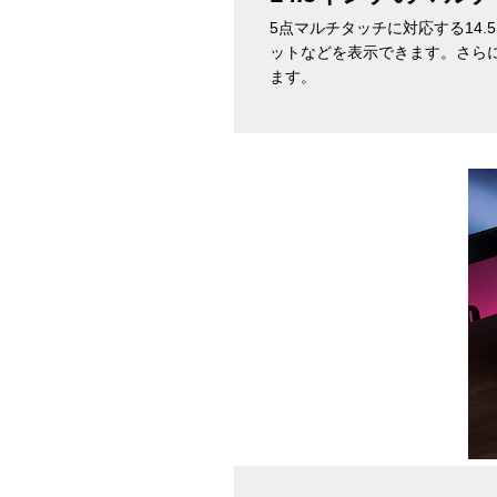
5点マルチタッチに対応する14
ットなどを表示できます。さらに、COR
ます。