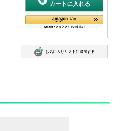
カートに入れる
お気に入りリストに追加する