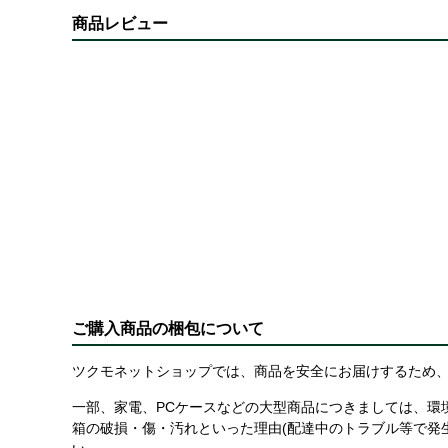
商品レビュー
ご購入商品の梱包について
ツクモネットショップでは、商品を安全にお届けするため、
一部、家電、PCケースなどの大型商品につきましては、環
箱の破損・傷・汚れといった理由(配達中のトラブル等で発