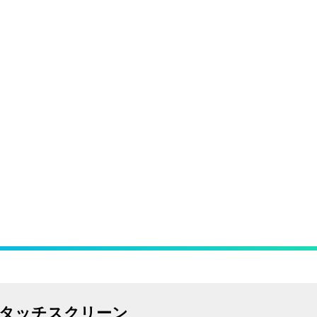
チタッチスクリーン