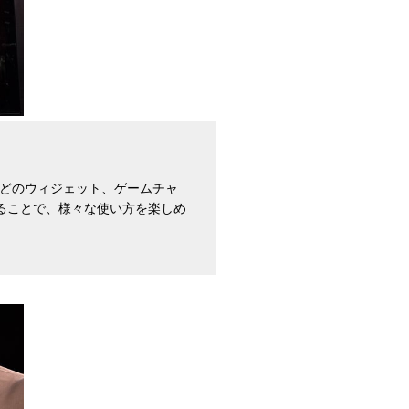
などのウィジェット、ゲームチャ
して活用することで、様々な使い方を楽しめ