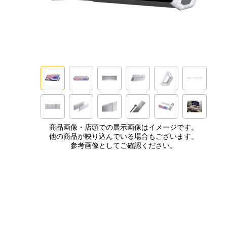
商品画像・店頭での展示画像はイメージです。
他の商品が映り込んでいる場合もございます。
参考画像としてご確認ください。