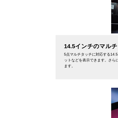
14.5インチのマル
5点マルチタッチに対応する14
ットなどを表示できます。さらに、COR
ます。