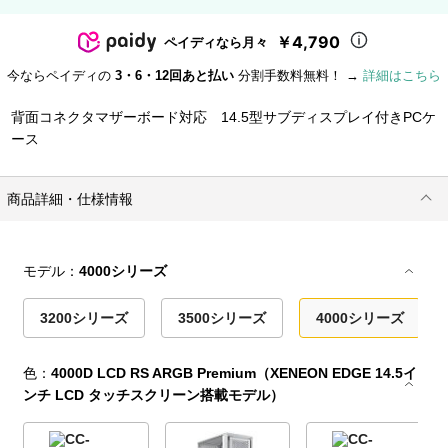
￥4,790
ペイディなら月々
今ならペイディの
3・6・12回あと払い
分割手数料無料！ →
詳細はこちら
背面コネクタマザーボード対応 14.5型サブディスプレイ付きPCケ
ース
商品詳細・仕様情報
モデル：
4000シリーズ
3200シリーズ
3500シリーズ
4000シリーズ
色：
4000D LCD RS ARGB Premium（XENEON EDGE 14.5イ
ンチ LCD タッチスクリーン搭載モデル）