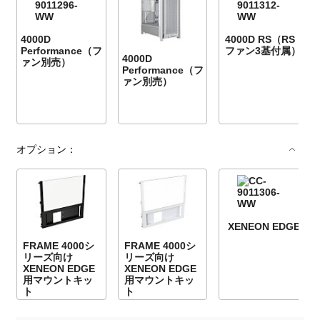
4000D
4000D RS（RS
Performance（フ
ファン3基付属）
4000D
ァン別売）
Performance（フ
ァン別売）
オプション：
XENEON EDGE
FRAME 4000シ
FRAME 4000シ
リーズ向け
リーズ向け
XENEON EDGE
XENEON EDGE
用マウントキッ
用マウントキッ
ト
ト