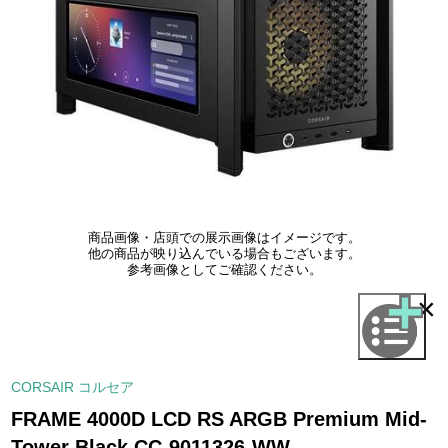
商品画像・店頭での展示画像はイメージです。
他の商品が映り込んでいる場合もございます。
参考画像としてご確認ください。
×
CORSAIR コルセア
FRAME 4000D LCD RS ARGB Premium Mid-
Tower Black CC-9011326-WW