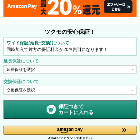
ツクモの安心保証！
ワイド保証(延長+交換)について
同時加入で片方の保証料金が20％割引になります！
延長保証について
交換保証について
保証つきで
カートに入れる