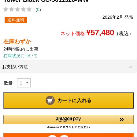
(
0
)
2026年2月 発売
送料無料
¥57,480
ネット価格
（税込）
在庫わずか
24時間以内に出荷
在庫状況について
お支払い方法
数量
カートに入れる