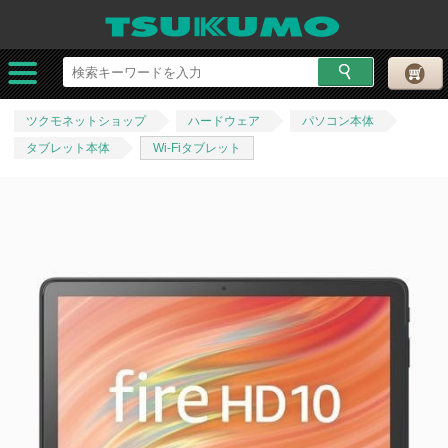
ツクモネットショップ
ハードウェア
パソコン本体
タブレット本体
Wi-Fiタブレット