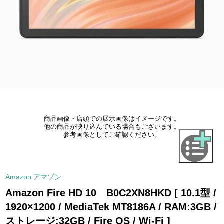
商品画像・店頭での展示画像はイメージです。
他の商品が映り込んでいる場合もございます。
参考画像としてご確認ください。
Amazon アマゾン
Amazon Fire HD 10 B0C2XN8HKD [ 10.1型 /
1920×1200 / MediaTek MT8186A / RAM:3GB /
ストレージ:32GB / Fire OS / Wi-Fi ]