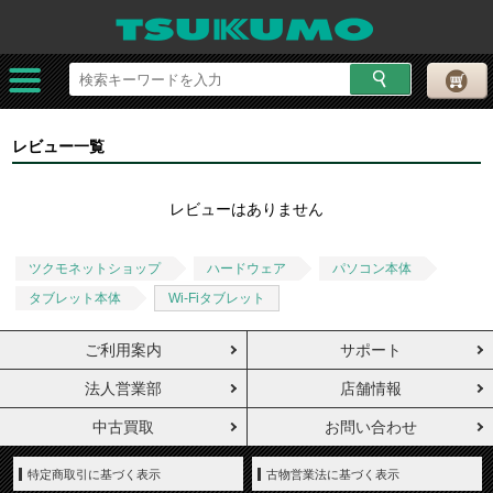
レビュー一覧
レビューはありません
ツクモネットショップ
ハードウェア
パソコン本体
タブレット本体
Wi-Fiタブレット
ご利用案内
サポート
法人営業部
店舗情報
中古買取
お問い合わせ
特定商取引に基づく表示
古物営業法に基づく表示