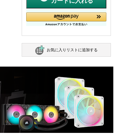
カートに入れる
お気に入りリストに追加する