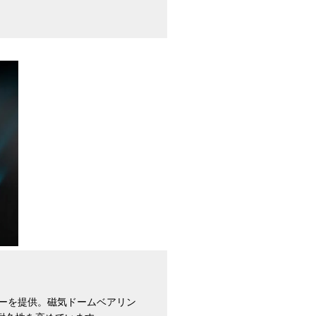
フローを提供。磁気ドームベアリン