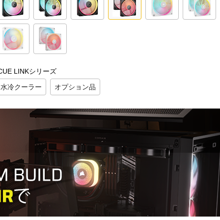
iCUE LINKシリーズ
水冷クーラー
オプション品