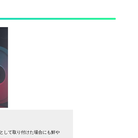
ンとして取り付けた場合にも鮮や