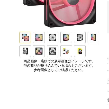
商品画像・店頭での展示画像はイメージです。
他の商品が映り込んでいる場合もございます。
参考画像としてご確認ください。