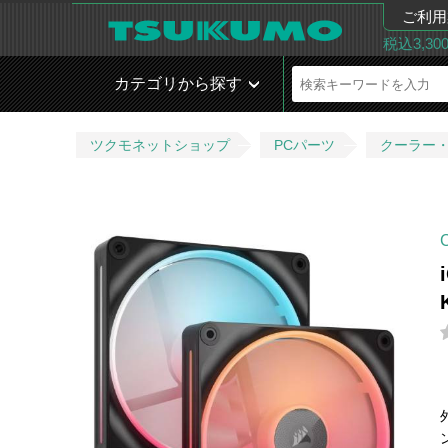
ご利用
税込3,3
カテゴリから探す
ツクモネットショップ
PCパーツ
クーラー