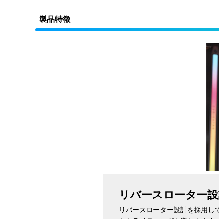
製品特徴
リバースローター設
リバースローター設計を採用して