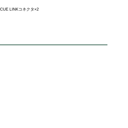
CUE LINKコネクタ×2