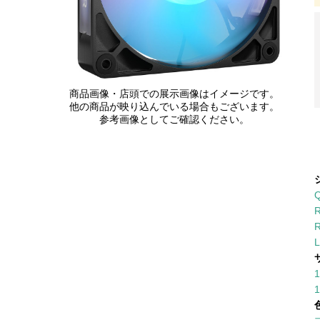
商品画像・店頭での展示画像はイメージです。
他の商品が映り込んでいる場合もございます。
参考画像としてご確認ください。