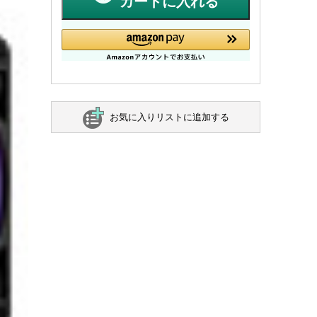
カートに入れる
お気に入りリストに追加する