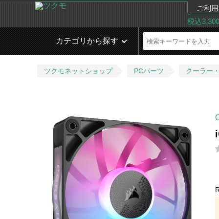
ご利用
税込3,3
カテゴリから探す
ツクモネットショップ
PCパーツ
クーラー