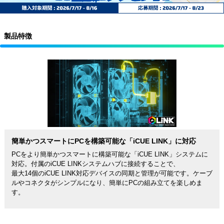
製品特徴
簡単かつスマートにPCを構築可能な「iCUE LINK」に対応
PCをより簡単かつスマートに構築可能な「iCUE LINK」システムに
対応。付属のiCUE LINKシステムハブに接続することで、
最大14個のiCUE LINK対応デバイスの同期と管理が可能です。ケーブ
ルやコネクタがシンプルになり、簡単にPCの組み立てを楽しめま
す。