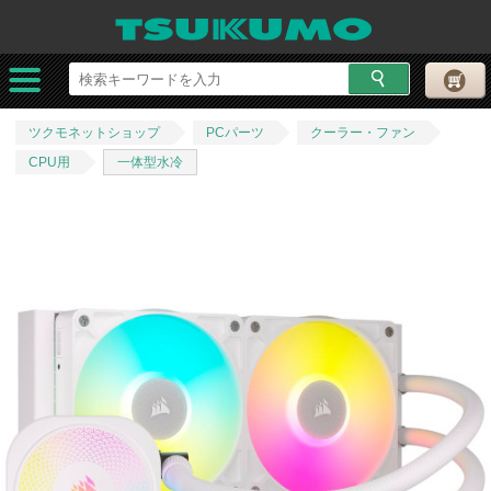
ツクモネットショップ
PCパーツ
クーラー・ファン
CPU用
一体型水冷