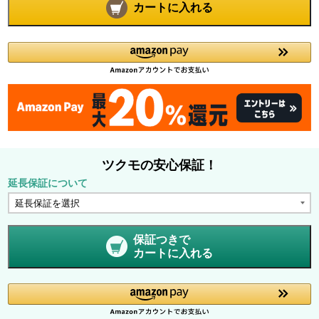
カートに入れる
ツクモの安心保証！
延長保証について
保証つきで
カートに入れる