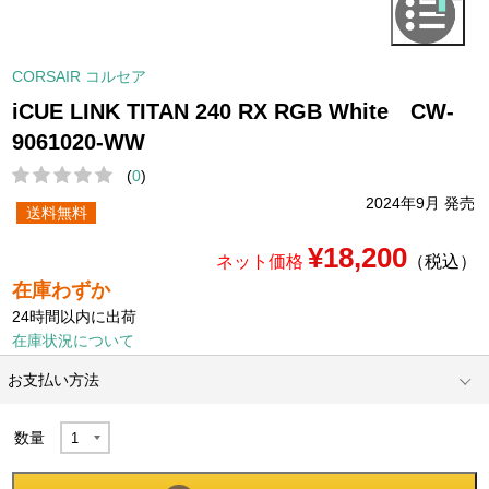
CORSAIR コルセア
iCUE LINK TITAN 240 RX RGB White CW-
9061020-WW
(
0
)
2024年9月 発売
送料無料
¥18,200
ネット価格
（税込）
在庫わずか
24時間以内に出荷
在庫状況について
お支払い方法
数量