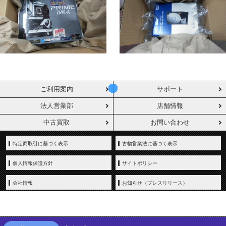
ご利用案内
サポート
法人営業部
店舗情報
中古買取
お問い合わせ
特定商取引に基づく表示
古物営業法に基づく表示
個人情報保護方針
サイトポリシー
会社情報
お知らせ（プレスリリース）