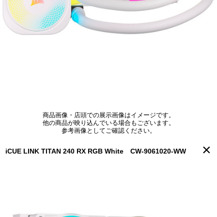
商品画像・店頭での展示画像はイメージです。
他の商品が映り込んでいる場合もございます。
参考画像としてご確認ください。
×
iCUE LINK TITAN 240 RX RGB White CW-9061020-WW