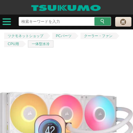
ツクモネットショップ
PCパーツ
クーラー・ファン
CPU用
一体型水冷