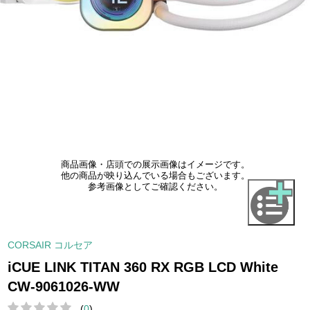
商品画像・店頭での展示画像はイメージです。
他の商品が映り込んでいる場合もございます。
参考画像としてご確認ください。
CORSAIR コルセア
iCUE LINK TITAN 360 RX RGB LCD White
CW-9061026-WW
(
0
)