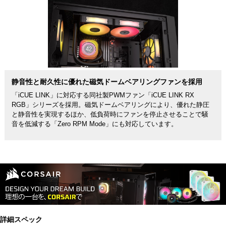
静音性と耐久性に優れた磁気ドームベアリングファンを採用
「iCUE LINK」に対応する同社製PWMファン「iCUE LINK RX
RGB」シリーズを採用。磁気ドームベアリングにより、優れた静圧
と静音性を実現するほか、低負荷時にファンを停止させることで騒
音を低減する「Zero RPM Mode」にも対応しています。
詳細スペック