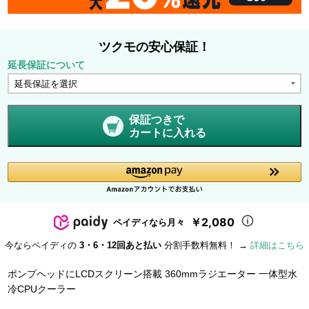
ツクモの安心保証！
延長保証について
保証つきで
カートに入れる
￥2,080
ペイディなら月々
今ならペイディの
3・6・12回あと払い
分割手数料無料！ →
詳細はこちら
ポンプヘッドにLCDスクリーン搭載 360mmラジエーター 一体型水
冷CPUクーラー