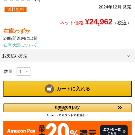
2024年12月 発売
送料無料
¥24,962
ネット価格
（税込）
在庫わずか
24時間以内に出荷
在庫状況について
お支払い方法
数量
カートに入れる