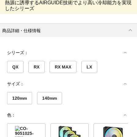
熱源に誘導するAIRGUIDE技術でより高い冷却能力を実現
したシリーズ
商品詳細・仕様情報
シリーズ：
QX
RX
RX MAX
LX
サイズ：
120mm
140mm
色：