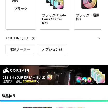
ブラック
ブラック(Triple
ブラック（逆回
Fans Starter
転）
Kit)
iCUE LINKシリーズ
水冷クーラー
オプション品
製品特長