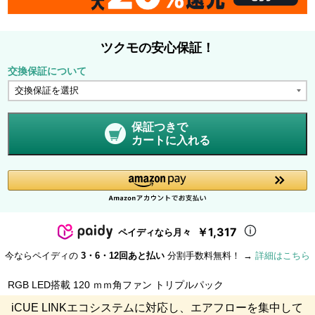
ツクモの安心保証！
交換保証について
保証つきで
カートに入れる
￥1,317
ペイディなら月々
今ならペイディの
3・6・12回あと払い
分割手数料無料！ →
詳細はこちら
RGB LED搭載 120 ｍｍ角ファン トリプルパック
iCUE LINKエコシステムに対応し、エアフローを集中して