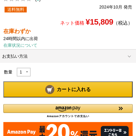
2024年10月 発売
送料無料
¥15,809
ネット価格
（税込）
在庫わずか
24時間以内に出荷
在庫状況について
お支払い方法
数量
カートに入れる