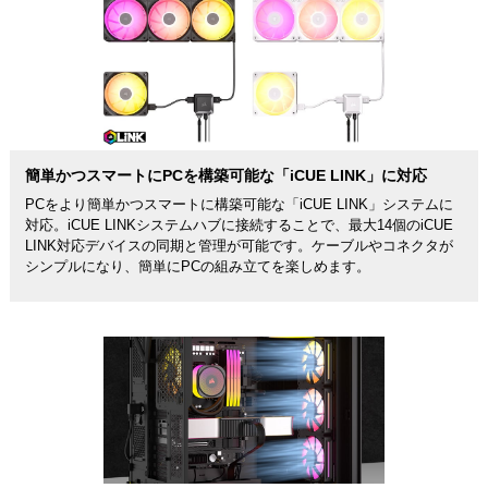
簡単かつスマートにPCを構築可能な「iCUE LINK」に対応
PCをより簡単かつスマートに構築可能な「iCUE LINK」システムに
対応。iCUE LINKシステムハブに接続することで、最大14個のiCUE
LINK対応デバイスの同期と管理が可能です。ケーブルやコネクタが
シンプルになり、簡単にPCの組み立てを楽しめます。