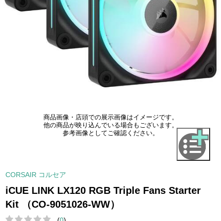
商品画像・店頭での展示画像はイメージです。
他の商品が映り込んでいる場合もございます。
参考画像としてご確認ください。
CORSAIR コルセア
iCUE LINK LX120 RGB Triple Fans Starter
Kit （CO-9051026-WW）
(
0
)