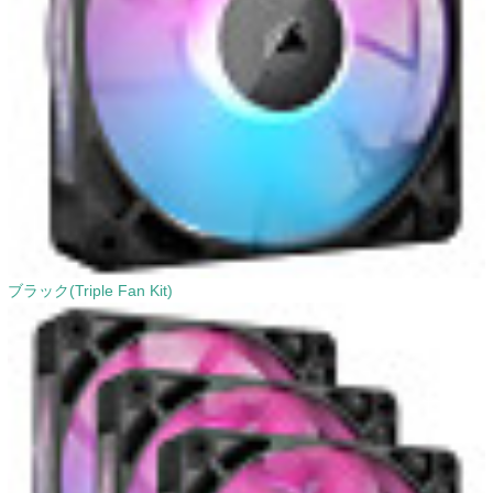
ブラック(Triple Fan Kit)