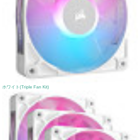
ホワイト(Triple Fan Kit)