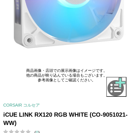
商品画像・店頭での展示画像はイメージです。
他の商品が映り込んでいる場合もございます。
参考画像としてご確認ください。
CORSAIR コルセア
iCUE LINK RX120 RGB WHITE (CO-9051021-
WW)
(
0
)