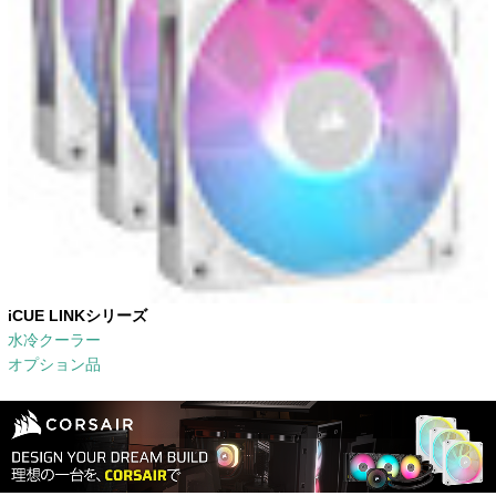
iCUE LINKシリーズ
水冷クーラー
オプション品