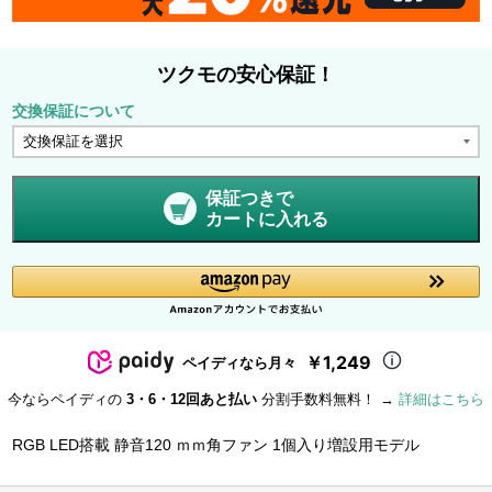
ツクモの安心保証！
交換保証について
保証つきで
カートに入れる
￥1,249
ペイディなら月々
今ならペイディの
3・6・12回あと払い
分割手数料無料！ →
詳細はこちら
RGB LED搭載 静音120 ｍｍ角ファン 1個入り増設用モデル