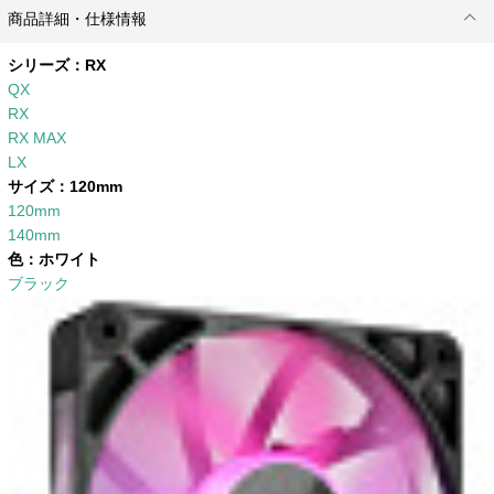
商品詳細・仕様情報
シリーズ：
RX
QX
RX
RX MAX
LX
サイズ：
120mm
120mm
140mm
色：
ホワイト
ブラック