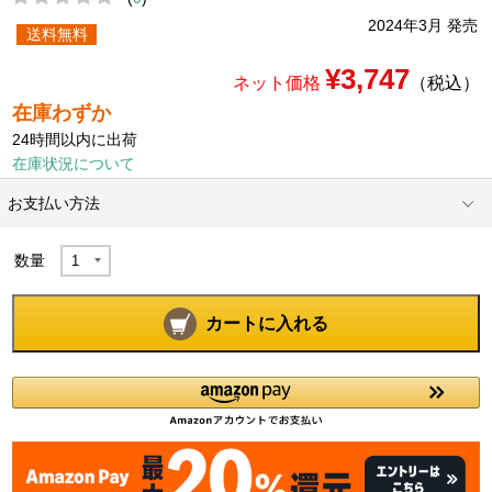
2024年3月 発売
送料無料
¥3,747
ネット価格
（税込）
在庫わずか
24時間以内に出荷
在庫状況について
お支払い方法
数量
カートに入れる