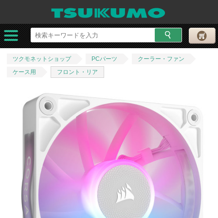
ツクモネットショップ
PCパーツ
クーラー・ファン
ケース用
フロント・リア