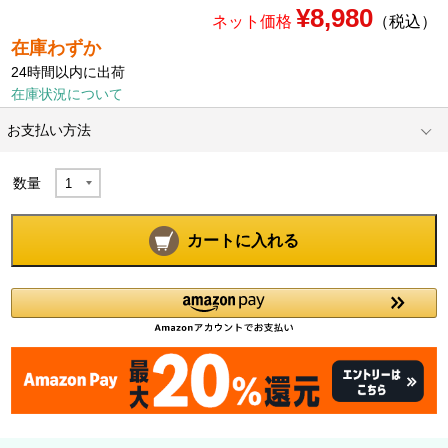
¥8,980
ネット価格
（税込）
在庫わずか
24時間以内に出荷
在庫状況について
お支払い方法
数量
カートに入れる