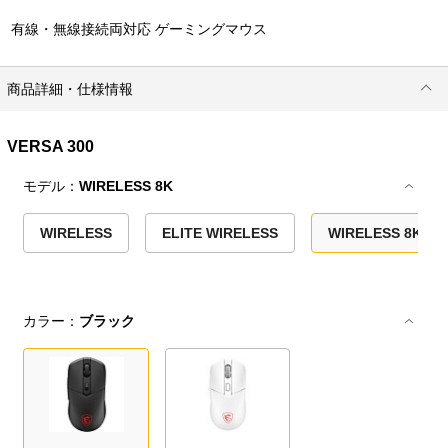
有線・無線接続両対応 ゲーミングマウス
商品詳細・仕様情報
VERSA 300
モデル：
WIRELESS 8K
WIRELESS
ELITE WIRELESS
WIRELESS 8K
カラー：
ブラック