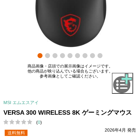
商品画像・店頭での展示画像はイメージです。
他の商品が映り込んでいる場合もございます。
参考画像としてご確認ください。
MSI エムエスアイ
VERSA 300 WIRELESS 8K ゲーミングマウス
(
0
)
2026年4月 発売
送料無料