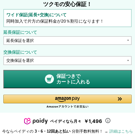
ツクモの安心保証！
ワイド保証(延長+交換)について
同時加入で片方の保証料金が20％割引になります！
延長保証について
交換保証について
保証つきで
カートに入れる
￥1,496
ペイディなら月々
今ならペイディの
3・6・12回あと払い
分割手数料無料！ →
詳細はこちら